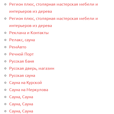
Регион плюс, столярная мастерская мебели и
интерьеров из дерева
Регион плюс, столярная мастерская мебели и
интерьеров из дерева
Реклама и Контакты
Релакс, сауна
РемАвто
Речной Порт
Русская баня
Русская дверь, магазин
Русская сауна
Сауна на Курской
Сауна на Меркулова
Сауна, Сауна
Сауна, Сауна
Сауна, Сауна