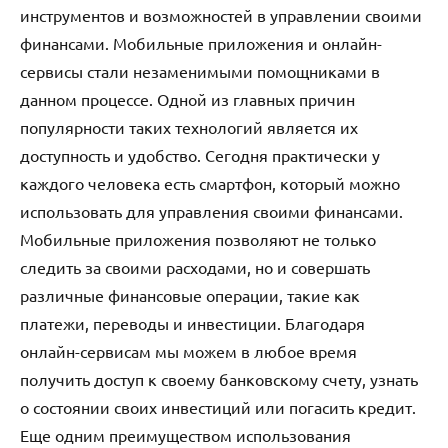
инструментов и возможностей в управлении своими
финансами. Мобильные приложения и онлайн-
сервисы стали незаменимыми помощниками в
данном процессе. Одной из главных причин
популярности таких технологий является их
доступность и удобство. Сегодня практически у
каждого человека есть смартфон, который можно
использовать для управления своими финансами.
Мобильные приложения позволяют не только
следить за своими расходами, но и совершать
различные финансовые операции, такие как
платежи, переводы и инвестиции. Благодаря
онлайн-сервисам мы можем в любое время
получить доступ к своему банковскому счету, узнать
о состоянии своих инвестиций или погасить кредит.
Еще одним преимуществом использования