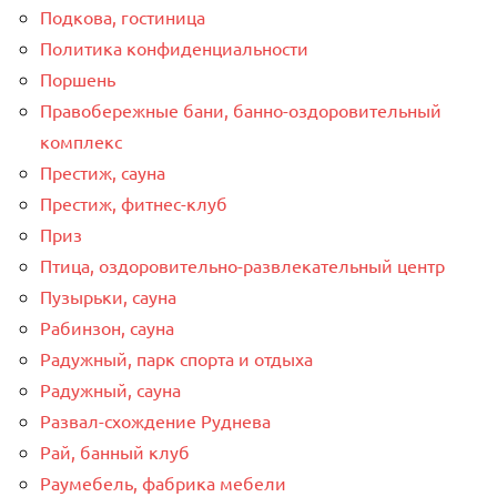
Подкова, гостиница
Политика конфиденциальности
Поршень
Правобережные бани, банно-оздоровительный
комплекс
Престиж, сауна
Престиж, фитнес-клуб
Приз
Птица, оздоровительно-развлекательный центр
Пузырьки, сауна
Рабинзон, сауна
Радужный, парк спорта и отдыха
Радужный, сауна
Развал-схождение Руднева
Рай, банный клуб
Раумебель, фабрика мебели