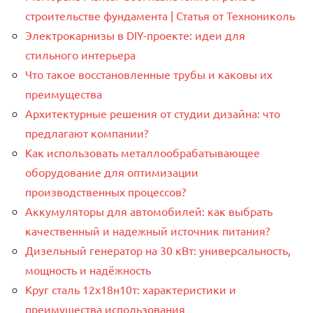
строительстве фундамента | Статья от Технониколь
Электрокарнизы в DIY-проекте: идеи для
стильного интерьера
Что такое восстановленные трубы и каковы их
преимущества
Архитектурные решения от студии дизайна: что
предлагают компании?
Как использовать металлообрабатывающее
оборудование для оптимизации
производственных процессов?
Аккумуляторы для автомобилей: как выбрать
качественный и надежный источник питания?
Дизельный генератор на 30 кВт: универсальность,
мощность и надёжность
Круг сталь 12х18н10т: характеристики и
преимущества использования