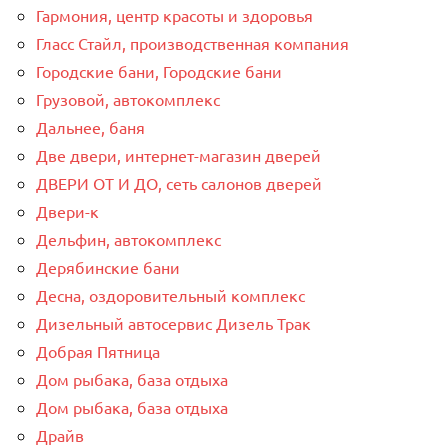
Гармония, центр красоты и здоровья
Гласс Стайл, производственная компания
Городские бани, Городские бани
Грузовой, автокомплекс
Дальнее, баня
Две двери, интернет-магазин дверей
ДВЕРИ ОТ И ДО, сеть салонов дверей
Двери-к
Дельфин, автокомплекс
Дерябинские бани
Десна, оздоровительный комплекс
Дизельный автосервис Дизель Трак
Добрая Пятница
Дом рыбака, база отдыха
Дом рыбака, база отдыха
Драйв