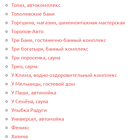
Топаз, автокомплекс
Тополевские бани
Торгшина, магазин, шиномонтажная мастерская
Торопов-Авто
Три Бани, гостинично-банный комплекс
Три богатыря, банный комплекс
Три поросенка, сауна
Трио, сауна
У Клима, водно-оздоровительный комплекс
У Мельницы, гостевой дом
У Паши, автомойка
У Семёна, сауна
Улыбка Радуги
Универсал, автомойка
Феникс
Хазина