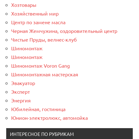
Хозтовары
Хозяйственный мир
Центр по замене масла
Черная Жемчужина, оздоровительный центр
Чистые Пруды, велнес-клуб
Шиномонтаж
Шиномонтаж
Шиномонтаж Voron Gang
Шиномонтажная мастерская
Эвакуатор
Эксперт
Энергия
Юбилейная, гостиница
Юнион-электролюкс, автомойка
ИНТЕРЕСНОЕ ПО РУБРИКАМ