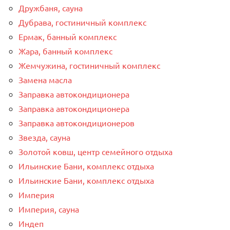
Дружбаня, сауна
Дубрава, гостиничный комплекс
Ермак, банный комплекс
Жара, банный комплекс
Жемчужина, гостиничный комплекс
Замена масла
Заправка автокондиционера
Заправка автокондиционера
Заправка автокондиционеров
Звезда, сауна
Золотой ковш, центр семейного отдыха
Ильинские Бани, комплекс отдыха
Ильинские Бани, комплекс отдыха
Империя
Империя, сауна
Индеп