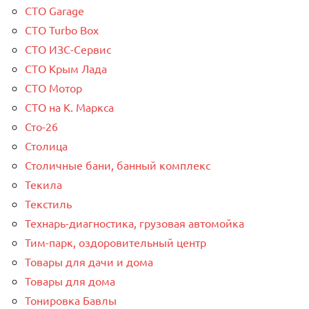
СТО Garage
СТО Turbo Box
СТО ИЗС-Сервис
СТО Крым Лада
СТО Мотор
СТО на К. Маркса
Сто-26
Столица
Столичные бани, банный комплекс
Текила
Текстиль
Технарь-диагностика, грузовая автомойка
Тим-парк, оздоровительный центр
Товары для дачи и дома
Товары для дома
Тонировка Бавлы