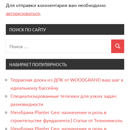
Для отправки комментария вам необходимо
авторизоваться
.
ПОИСК ПО САЙТУ
Поиск
Поиск
для:
НАБИРАЕТ ПОПУЛЯРНОСТЬ
Террасная доска из ДПК от WOODGRAND ваш шаг к
идеальному бассейну
Специализированные тележки для узких задач:
разновидности
Мембрана Planter Geo: назначение и роль в
строительстве фундамента | Статья от Технониколь
Мембрана Planter Geo: назначение и роль в