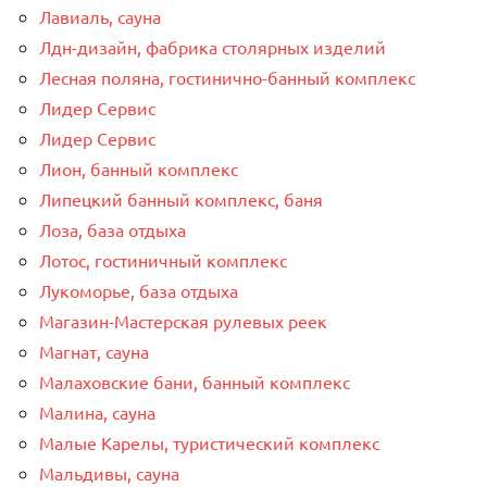
Лавиаль, сауна
Лдн-дизайн, фабрика столярных изделий
Лесная поляна, гостинично-банный комплекс
Лидер Сервис
Лидер Сервис
Лион, банный комплекс
Липецкий банный комплекс, баня
Лоза, база отдыха
Лотос, гостиничный комплекс
Лукоморье, база отдыха
Магазин-Мастерская рулевых реек
Магнат, сауна
Малаховские бани, банный комплекс
Малина, сауна
Малые Карелы, туристический комплекс
Мальдивы, сауна