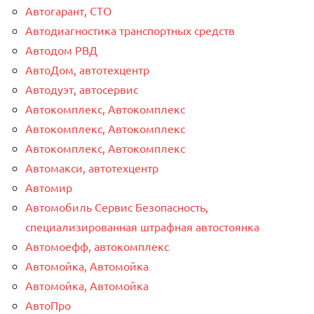
Автогарант, СТО
Автодиагностика транспортных средств
Автодом РВД
АвтоДом, автотехцентр
Автодуэт, автосервис
Автокомплекс, Автокомплекс
Автокомплекс, Автокомплекс
Автокомплекс, Автокомплекс
Автомакси, автотехцентр
Автомир
Автомобиль Сервис Безопасность,
специализированная штрафная автостоянка
Автомоефф, автокомплекс
Автомойка, Автомойка
Автомойка, Автомойка
АвтоПро