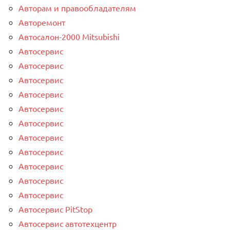
Авторам и правообладателям
Авторемонт
Автосалон-2000 Mitsubishi
Автосервис
Автосервис
Автосервис
Автосервис
Автосервис
Автосервис
Автосервис
Автосервис
Автосервис
Автосервис
Автосервис
Автосервис PitStop
Автосервис автотехцентр