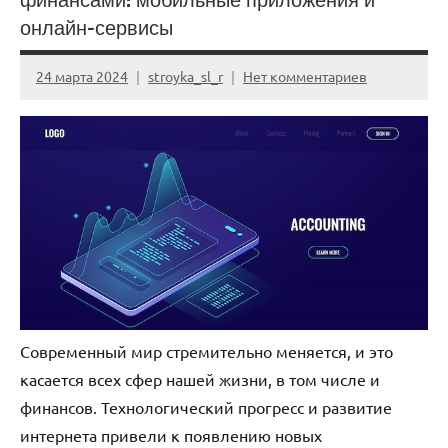
онлайн-сервисы
24 марта 2024
stroyka_sl_r
Нет комментариев
Современный мир стремительно меняется, и это
касается всех сфер нашей жизни, в том числе и
финансов. Технологический прогресс и развитие
интернета привели к появлению новых