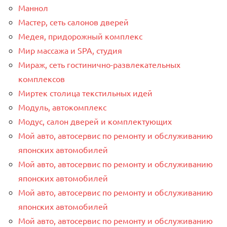
Маннол
Мастер, сеть салонов дверей
Медея, придорожный комплекс
Мир массажа и SPA, студия
Мираж, сеть гостинично-развлекательных
комплексов
Миртек столица текстильных идей
Модуль, автокомплекс
Модус, салон дверей и комплектующих
Мой авто, автосервис по ремонту и обслуживанию
японских автомобилей
Мой авто, автосервис по ремонту и обслуживанию
японских автомобилей
Мой авто, автосервис по ремонту и обслуживанию
японских автомобилей
Мой авто, автосервис по ремонту и обслуживанию