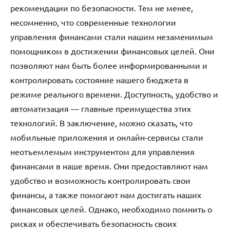
рекомендации по безопасности. Тем не менее,
несомненно, что современные технологии
управления финансами стали нашим незаменимым
помощником в достижении финансовых целей. Они
позволяют нам быть более информированными и
контролировать состояние нашего бюджета в
режиме реального времени. Доступность, удобство и
автоматизация — главные преимущества этих
технологий. В заключение, можно сказать, что
мобильные приложения и онлайн-сервисы стали
неотъемлемым инструментом для управления
финансами в наше время. Они предоставляют нам
удобство и возможность контролировать свои
финансы, а также помогают нам достигать наших
финансовых целей. Однако, необходимо помнить о
рисках и обеспечивать безопасность своих