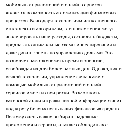
мобильных приложений и онлайн-сервисов
является возможность автоматизации финансовых
процессов. Благодаря технологиям искусственного
интеллекта и алгоритмам, эти приложения могут
анализировать наши расходы, составлять бюджеты,
предлагать оптимальные схемы инвестирования и
даже давать советы по управлению долгами. Это
позволяет нам сэкономить время и энергию,
освобождая их для более важных дел. Однако, как и
всякой технологии, управление финансами с
помощью мобильных приложений и онлайн-
сервисов имеет и свои риски. Возможность
хакерской атаки и кражи личной информации ставит
под угрозу безопасность наших финансовых средств.
Поэтому очень важно выбирать надежные
приложения и сервисы, а также соблюдать все