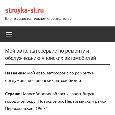
Перейти
stroyka-sl.ru
к
содержимому
Блог о самостоятельном строительстве
Мой авто, автосервис по ремонту и
обслуживанию японских автомобилей
Название:
Мой авто, автосервис по ремонту и
обслуживанию японских автомобилей
Страна:
Новосибирская область Новосибирск
городской округ Новосибирск Первомайский район
Первомайская, 196 к1