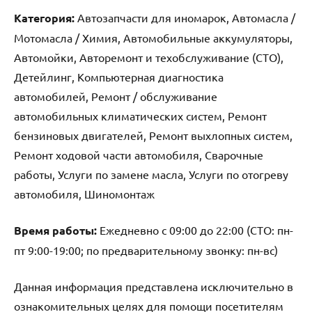
Категория:
Автозапчасти для иномарок, Автомасла /
Мотомасла / Химия, Автомобильные аккумуляторы,
Автомойки, Авторемонт и техобслуживание (СТО),
Детейлинг, Компьютерная диагностика
автомобилей, Ремонт / обслуживание
автомобильных климатических систем, Ремонт
бензиновых двигателей, Ремонт выхлопных систем,
Ремонт ходовой части автомобиля, Сварочные
работы, Услуги по замене масла, Услуги по отогреву
автомобиля, Шиномонтаж
Время работы:
Ежедневно с 09:00 до 22:00 (СТО: пн-
пт 9:00-19:00; по предварительному звонку: пн-вс)
Данная информация представлена исключительно в
ознакомительных целях для помощи посетителям