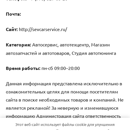
Почта:
Cайт:
http://sevcarservice.ru/
Категория:
Автосервис, автотехцентр, Магазин
автозапчастей и автотоваров, Студия автотюнинга
Время работы:
пн-сб 09:00–20:00
Данная информация представлена исключительно в
ознакомительных целях для помощи посетителям
сайта в поиске необходимых товаров и компаний. Не
является рекламой! За неверную и изменившуюся
информацию Администрация сайта ответственность
не несет.
Этот веб-сайт использует файлы cookie для улучшения