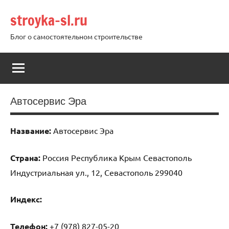
Перейти
stroyka-sl.ru
к
содержимому
Блог о самостоятельном строительстве
Автосервис Эра
Название:
Автосервис Эра
Страна:
Россия Республика Крым Севастополь
Индустриальная ул., 12, Севастополь 299040
Индекс:
Телефон:
+7 (978) 827-05-20