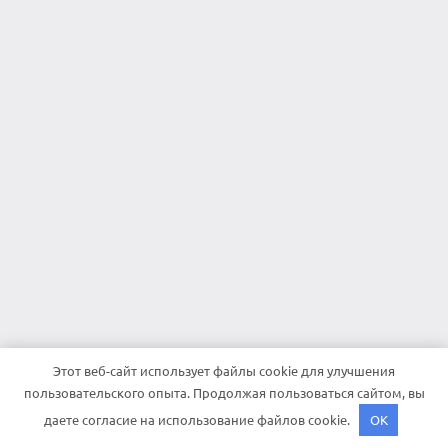
Этот веб-сайт использует файлы cookie для улучшения
пользовательского опыта. Продолжая пользоваться сайтом, вы
даете согласие на использование файлов cookie.
OK