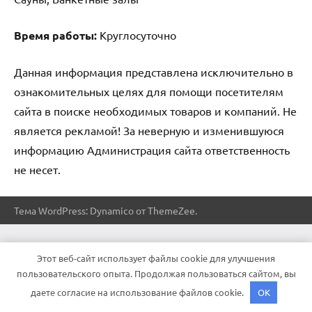
Время работы:
Круглосуточно
Данная информация представлена исключительно в
ознакомительных целях для помощи посетителям
сайта в поиске необходимых товаров и компаний. Не
является рекламой! За неверную и изменившуюся
информацию Администрация сайта ответственность
не несет.
Тема WordPress: Dynamico от ThemeZee.
Этот веб-сайт использует файлы cookie для улучшения
пользовательского опыта. Продолжая пользоваться сайтом, вы
даете согласие на использование файлов cookie.
OK