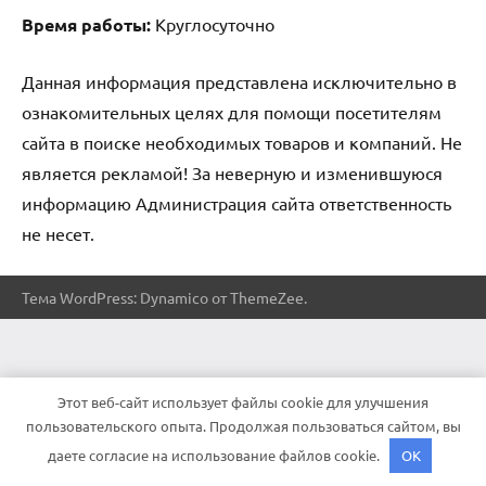
Время работы:
Круглосуточно
Данная информация представлена исключительно в
ознакомительных целях для помощи посетителям
сайта в поиске необходимых товаров и компаний. Не
является рекламой! За неверную и изменившуюся
информацию Администрация сайта ответственность
не несет.
Тема WordPress: Dynamico от ThemeZee.
Этот веб-сайт использует файлы cookie для улучшения
пользовательского опыта. Продолжая пользоваться сайтом, вы
даете согласие на использование файлов cookie.
OK