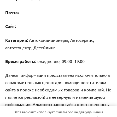
Почта:
Cайт:
Категория:
Автокондиционеры, Автосервис,
автотехцентр, Детейлинг
Время работы:
ежедневно, 09:00–19:00
Данная информация представлена исключительно в
ознакомительных целях для помощи посетителям
сайта в поиске необходимых товаров и компаний. Не
является рекламой! За неверную и изменившуюся
информацию Администрация сайта ответственность
не несет.
Этот веб-сайт использует файлы cookie для улучшения