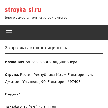
Перейти
stroyka-sl.ru
к
содержимому
Блог о самостоятельном строительстве
Заправка автокондиционера
Название:
Заправка автокондиционера
Страна:
Россия Республика Крым Евпатория ул.
Дмитрия Ульянова, 90, Евпатория 297408
Индекс:
Телефон:
+7 (978) 573-50-80