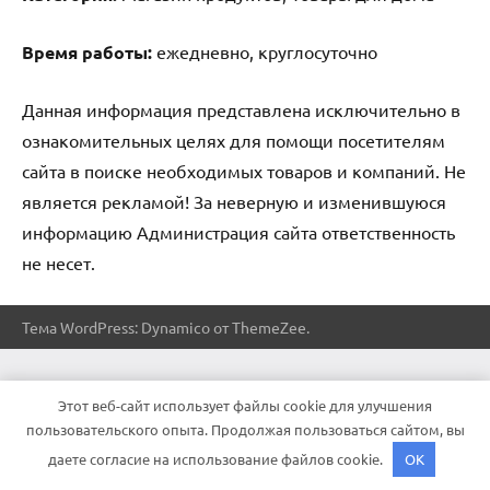
Время работы:
ежедневно, круглосуточно
Данная информация представлена исключительно в
ознакомительных целях для помощи посетителям
сайта в поиске необходимых товаров и компаний. Не
является рекламой! За неверную и изменившуюся
информацию Администрация сайта ответственность
не несет.
Тема WordPress: Dynamico от ThemeZee.
Этот веб-сайт использует файлы cookie для улучшения
пользовательского опыта. Продолжая пользоваться сайтом, вы
даете согласие на использование файлов cookie.
OK