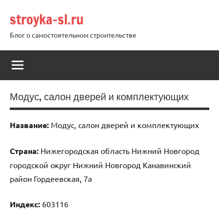
Перейти
stroyka-sl.ru
к
содержимому
Блог о самостоятельном строительстве
Модус, салон дверей и комплектующих
Название:
Модус, салон дверей и комплектующих
Страна:
Нижегородская область Нижний Новгород
городской округ Нижний Новгород Канавинский
район Гордеевская, 7а
Индекс:
603116