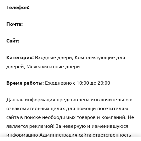
Телефон:
Почта:
Cайт:
Категория:
Входные двери, Комплектующие для
дверей, Межкомнатные двери
Время работы:
Ежедневно с 10:00 до 20:00
Данная информация представлена исключительно в
ознакомительных целях для помощи посетителям
сайта в поиске необходимых товаров и компаний. Не
является рекламой! За неверную и изменившуюся
информацию Администрация сайта ответственность