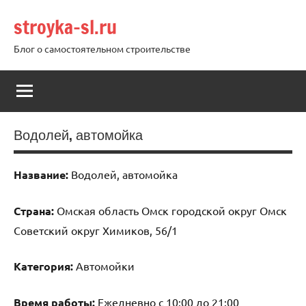
Перейти
stroyka-sl.ru
к
содержимому
Блог о самостоятельном строительстве
Водолей, автомойка
Название:
Водолей, автомойка
Страна:
Омская область Омск городской округ Омск
Советский округ Химиков, 56/1
Категория:
Автомойки
Время работы:
Ежедневно с 10:00 до 21:00