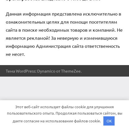
Данная информация представлена исключительно в
ознакомительных целях для помощи посетителям
сайта в поиске необходимых товаров и компаний. Не
является рекламой! За неверную и изменившуюся
информацию Администрация сайта ответственность
не несет.
Тема WordPress: Dynamico от ThemeZee.
Этот веб-сайт использует файлы cookie для улучшения
пользовательского опыта. Продолжая пользоваться сайтом, вы
даете согласие на использование файлов cookie.
OK