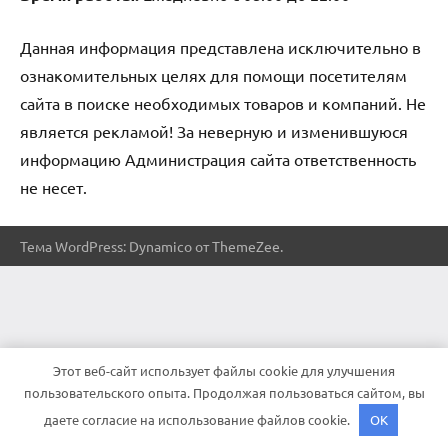
Данная информация представлена исключительно в
ознакомительных целях для помощи посетителям
сайта в поиске необходимых товаров и компаний. Не
является рекламой! За неверную и изменившуюся
информацию Администрация сайта ответственность
не несет.
Тема WordPress: Dynamico от ThemeZee.
Этот веб-сайт использует файлы cookie для улучшения
пользовательского опыта. Продолжая пользоваться сайтом, вы
даете согласие на использование файлов cookie.
OK