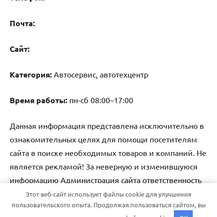
Почта:
Cайт:
Категория:
Автосервис, автотехцентр
Время работы:
пн-сб 08:00–17:00
Данная информация представлена исключительно в
ознакомительных целях для помощи посетителям
сайта в поиске необходимых товаров и компаний. Не
является рекламой! За неверную и изменившуюся
информацию Администрация сайта ответственность
не несет.
Этот веб-сайт использует файлы cookie для улучшения
пользовательского опыта. Продолжая пользоваться сайтом, вы