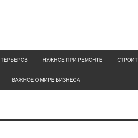
НТЕРЬЕРОВ
НУЖНОЕ ПРИ РЕМОНТЕ
СТРОИТ
ВАЖНОЕ О МИРЕ БИЗНЕСА