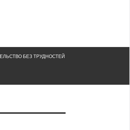
ЕЛЬСТВО БЕЗ ТРУДНОСТЕЙ