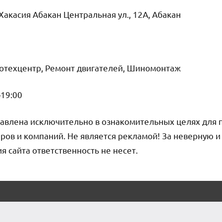
Хакасия Абакан Центральная ул., 12А, Абакан
тотехцентр, Ремонт двигателей, Шиномонтаж
–19:00
авлена исключительно в ознакомительных целях для 
ров и компаний. Не является рекламой! За неверную 
сайта ответственность не несет.