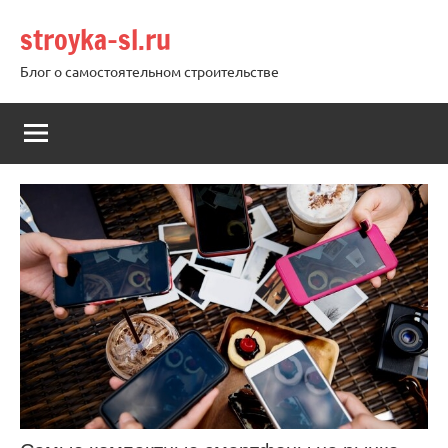
Перейти
stroyka-sl.ru
к
содержимому
Блог о самостоятельном строительстве