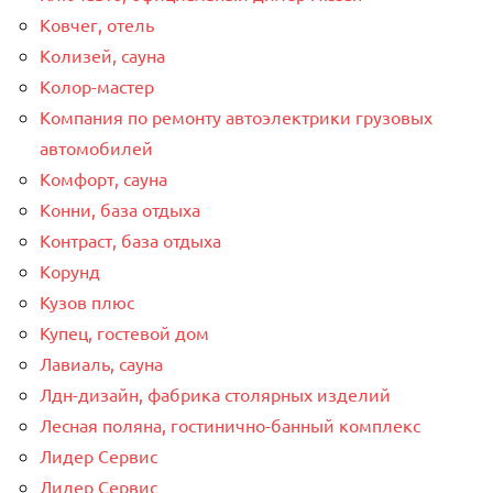
Ковчег, отель
Колизей, сауна
Колор-мастер
Компания по ремонту автоэлектрики грузовых
автомобилей
Комфорт, сауна
Конни, база отдыха
Контраст, база отдыха
Корунд
Кузов плюс
Купец, гостевой дом
Лавиаль, сауна
Лдн-дизайн, фабрика столярных изделий
Лесная поляна, гостинично-банный комплекс
Лидер Сервис
Лидер Сервис