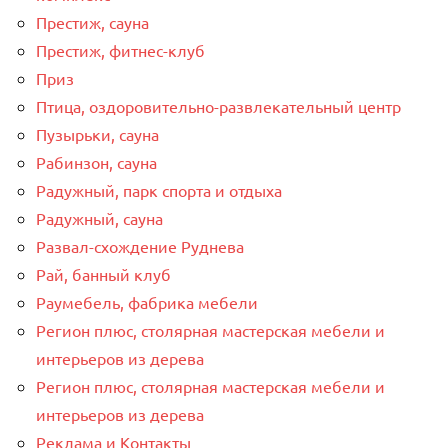
Престиж, сауна
Престиж, фитнес-клуб
Приз
Птица, оздоровительно-развлекательный центр
Пузырьки, сауна
Рабинзон, сауна
Радужный, парк спорта и отдыха
Радужный, сауна
Развал-схождение Руднева
Рай, банный клуб
Раумебель, фабрика мебели
Регион плюс, столярная мастерская мебели и
интерьеров из дерева
Регион плюс, столярная мастерская мебели и
интерьеров из дерева
Реклама и Контакты