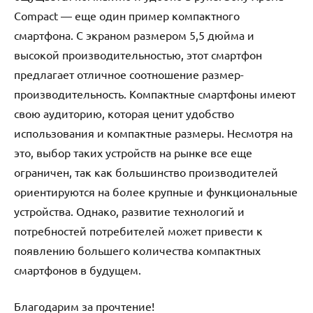
Compact — еще один пример компактного
смартфона. С экраном размером 5,5 дюйма и
высокой производительностью, этот смартфон
предлагает отличное соотношение размер-
производительность. Компактные смартфоны имеют
свою аудиторию, которая ценит удобство
использования и компактные размеры. Несмотря на
это, выбор таких устройств на рынке все еще
ограничен, так как большинство производителей
ориентируются на более крупные и функциональные
устройства. Однако, развитие технологий и
потребностей потребителей может привести к
появлению большего количества компактных
смартфонов в будущем.
Благодарим за прочтение!