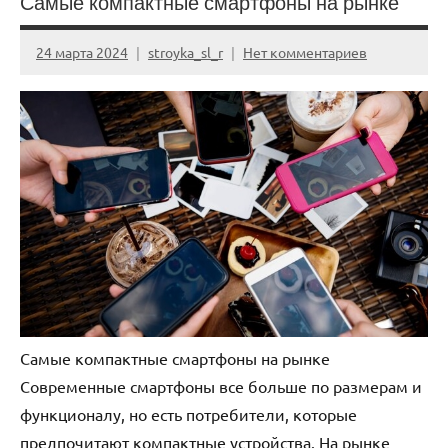
Самые компактные смартфоны на рынке
24 марта 2024
stroyka_sl_r
Нет комментариев
Самые компактные смартфоны на рынке
Современные смартфоны все больше по размерам и
функционалу, но есть потребители, которые
предпочитают компактные устройства. На рынке