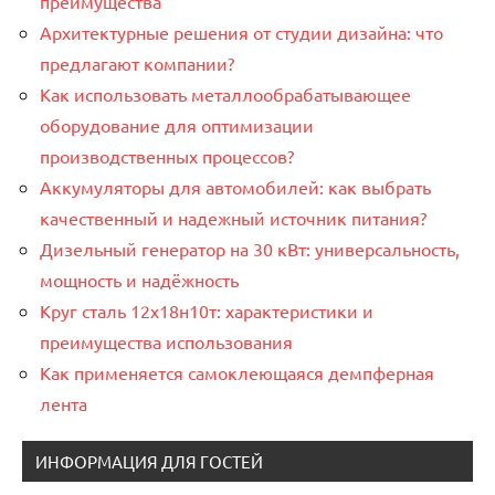
преимущества
Архитектурные решения от студии дизайна: что
предлагают компании?
Как использовать металлообрабатывающее
оборудование для оптимизации
производственных процессов?
Аккумуляторы для автомобилей: как выбрать
качественный и надежный источник питания?
Дизельный генератор на 30 кВт: универсальность,
мощность и надёжность
Круг сталь 12х18н10т: характеристики и
преимущества использования
Как применяется самоклеющаяся демпферная
лента
ИНФОРМАЦИЯ ДЛЯ ГОСТЕЙ