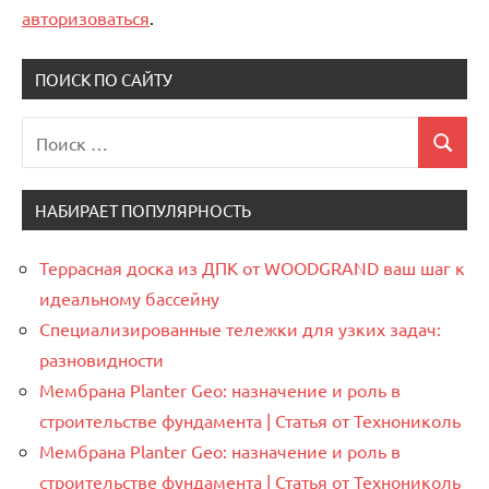
авторизоваться
.
ПОИСК ПО САЙТУ
Поиск
Поиск
для:
НАБИРАЕТ ПОПУЛЯРНОСТЬ
Террасная доска из ДПК от WOODGRAND ваш шаг к
идеальному бассейну
Специализированные тележки для узких задач:
разновидности
Мембрана Planter Geo: назначение и роль в
строительстве фундамента | Статья от Технониколь
Мембрана Planter Geo: назначение и роль в
строительстве фундамента | Статья от Технониколь