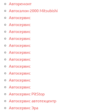
Авторемонт
Автосалон-2000 Mitsubishi
Автосервис
Автосервис
Автосервис
Автосервис
Автосервис
Автосервис
Автосервис
Автосервис
Автосервис
Автосервис
Автосервис
Автосервис PitStop
Автосервис автотехцентр
Автосервис Эра