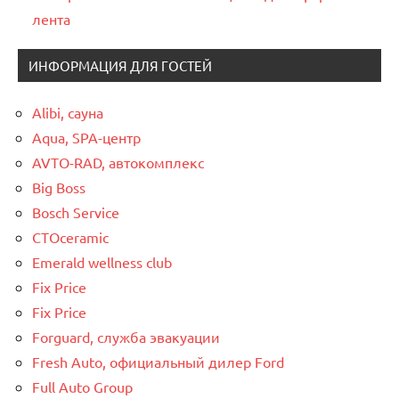
лента
ИНФОРМАЦИЯ ДЛЯ ГОСТЕЙ
Alibi, сауна
Aqua, SPA-центр
AVTO-RAD, автокомплекс
Big Boss
Bosch Service
CTOceramic
Emerald wellness club
Fix Price
Fix Price
Forguard, служба эвакуации
Fresh Auto, официальный дилер Ford
Full Auto Group