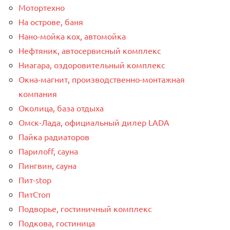
Мотортехно
На острове, баня
Нано-мойка кох, автомойка
Нефтяник, автосервисный комплекс
Ниагара, оздоровительный комплекс
Окна-магнит, производственно-монтажная
компания
Околица, база отдыха
Омск-Лада, официальный дилер LADA
Пайка радиаторов
Парилоff, сауна
Пингвин, сауна
Пит-stop
ПитСтоп
Подворье, гостиничный комплекс
Подкова, гостиница