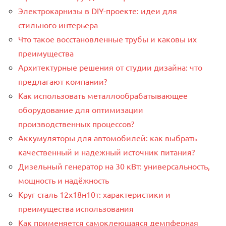
Электрокарнизы в DIY-проекте: идеи для
стильного интерьера
Что такое восстановленные трубы и каковы их
преимущества
Архитектурные решения от студии дизайна: что
предлагают компании?
Как использовать металлообрабатывающее
оборудование для оптимизации
производственных процессов?
Аккумуляторы для автомобилей: как выбрать
качественный и надежный источник питания?
Дизельный генератор на 30 кВт: универсальность,
мощность и надёжность
Круг сталь 12х18н10т: характеристики и
преимущества использования
Как применяется самоклеющаяся демпферная