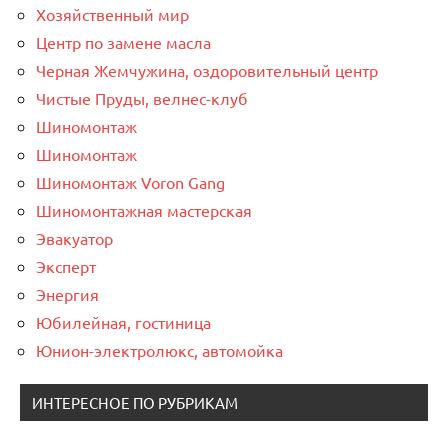
Хозяйственный мир
Центр по замене масла
Черная Жемчужина, оздоровительный центр
Чистые Пруды, велнес-клуб
Шиномонтаж
Шиномонтаж
Шиномонтаж Voron Gang
Шиномонтажная мастерская
Эвакуатор
Эксперт
Энергия
Юбилейная, гостиница
Юнион-электролюкс, автомойка
ИНТЕРЕСНОЕ ПО РУБРИКАМ