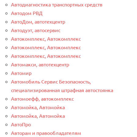
Автодиагностика транспортных средств
Автодом РВД
АвтоДом, автотехцентр
Автодуэт, автосервис
Автокомплекс, Автокомплекс
Автокомплекс, Автокомплекс
Автокомплекс, Автокомплекс
Автомакси, автотехцентр
Автомир
Автомобиль Сервис Безопасность,
специализированная штрафная автостоянка
Автомоефф, автокомплекс
Автомойка, Автомойка
Автомойка, Автомойка
АвтоПро
Авторам и правообладателям