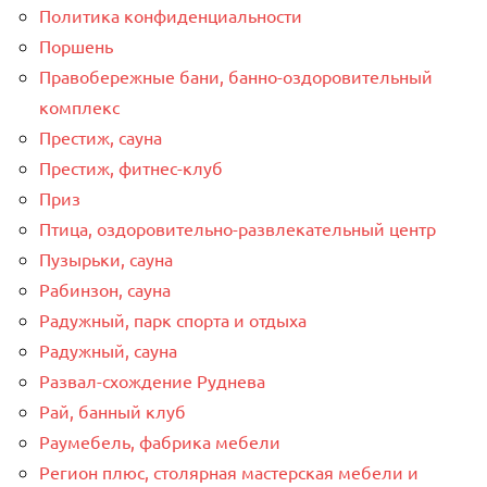
Политика конфиденциальности
Поршень
Правобережные бани, банно-оздоровительный
комплекс
Престиж, сауна
Престиж, фитнес-клуб
Приз
Птица, оздоровительно-развлекательный центр
Пузырьки, сауна
Рабинзон, сауна
Радужный, парк спорта и отдыха
Радужный, сауна
Развал-схождение Руднева
Рай, банный клуб
Раумебель, фабрика мебели
Регион плюс, столярная мастерская мебели и