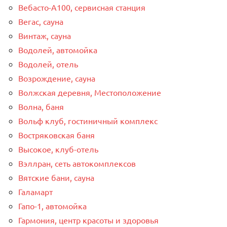
Вебасто-А100, сервисная станция
Вегас, сауна
Винтаж, сауна
Водолей, автомойка
Водолей, отель
Возрождение, сауна
Волжская деревня, Местоположение
Волна, баня
Вольф клуб, гостиничный комплекс
Востряковская баня
Высокое, клуб-отель
Вэллран, сеть автокомплексов
Вятские бани, сауна
Галамарт
Гапо-1, автомойка
Гармония, центр красоты и здоровья