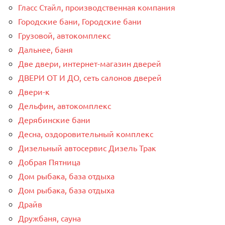
Гласс Стайл, производственная компания
Городские бани, Городские бани
Грузовой, автокомплекс
Дальнее, баня
Две двери, интернет-магазин дверей
ДВЕРИ ОТ И ДО, сеть салонов дверей
Двери-к
Дельфин, автокомплекс
Дерябинские бани
Десна, оздоровительный комплекс
Дизельный автосервис Дизель Трак
Добрая Пятница
Дом рыбака, база отдыха
Дом рыбака, база отдыха
Драйв
Дружбаня, сауна