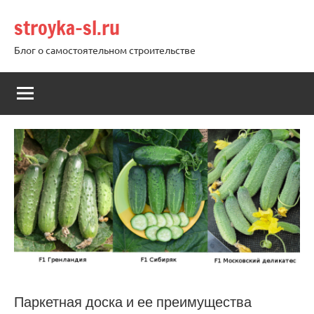
Перейти
stroyka-sl.ru
к
содержимому
Блог о самостоятельном строительстве
Паркетная доска и ее преимущества