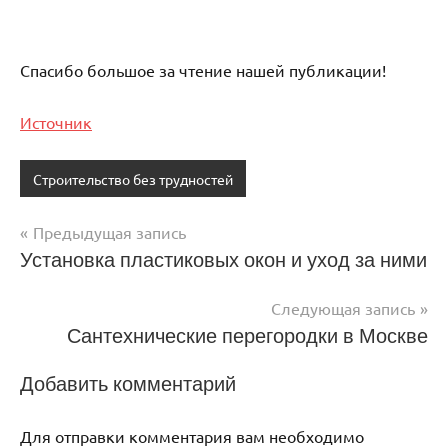
Спасибо большое за чтение нашей публикации!
Источник
Строительство без трудностей
Предыдущая запись
Навигация
Установка пластиковых окон и уход за ними
по
Следующая запись
записям
Сантехнические перегородки в Москве
Добавить комментарий
Для отправки комментария вам необходимо