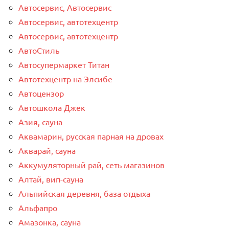
Автосервис, Автосервис
Автосервис, автотехцентр
Автосервис, автотехцентр
АвтоСтиль
Автосупермаркет Титан
Автотехцентр на Элсибе
Автоцензор
Автошкола Джек
Азия, сауна
Аквамарин, русская парная на дровах
Акварай, сауна
Аккумуляторный рай, сеть магазинов
Алтай, вип-сауна
Альпийская деревня, база отдыха
Альфапро
Амазонка, сауна