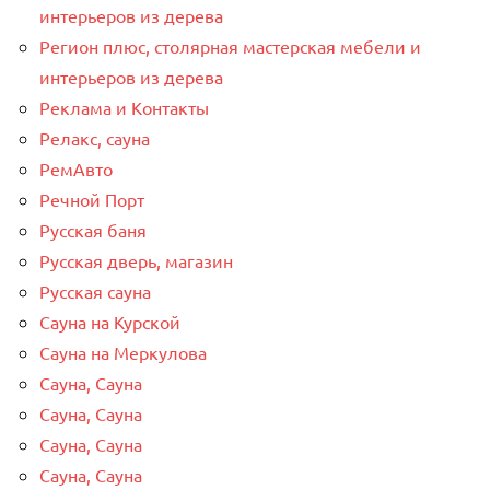
интерьеров из дерева
Регион плюс, столярная мастерская мебели и
интерьеров из дерева
Реклама и Контакты
Релакс, сауна
РемАвто
Речной Порт
Русская баня
Русская дверь, магазин
Русская сауна
Сауна на Курской
Сауна на Меркулова
Сауна, Сауна
Сауна, Сауна
Сауна, Сауна
Сауна, Сауна