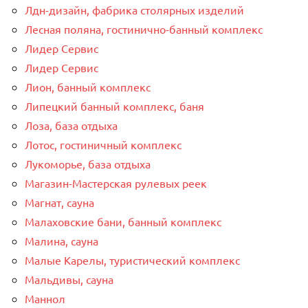
Лдн-дизайн, фабрика столярных изделий
Лесная поляна, гостинично-банный комплекс
Лидер Сервис
Лидер Сервис
Лион, банный комплекс
Липецкий банный комплекс, баня
Лоза, база отдыха
Лотос, гостиничный комплекс
Лукоморье, база отдыха
Магазин-Мастерская рулевых реек
Магнат, сауна
Малаховские бани, банный комплекс
Малина, сауна
Малые Карелы, туристический комплекс
Мальдивы, сауна
Маннол