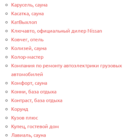
Карусель, сауна
Касатка, сауна
КатВыхлоп
Ключавто, официальный дилер Nissan
Ковчег, отель
Колизей, сауна
Колор-мастер
Компания по ремонту автоэлектрики грузовых
автомобилей
Комфорт, сауна
Конни, база отдыха
Контраст, база отдыха
Корунд
Кузов плюс
Купец, гостевой дом
Лавиаль, сауна