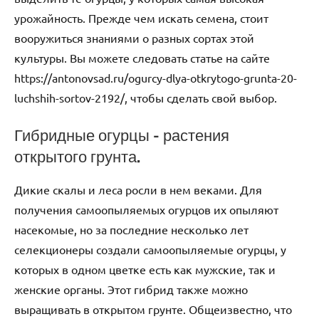
урожайность. Прежде чем искать семена, стоит
вооружиться знаниями о разных сортах этой
культуры. Вы можете следовать статье на сайте
https://antonovsad.ru/ogurcy-dlya-otkrytogo-grunta-20-
luchshih-sortov-2192/, чтобы сделать свой выбор.
Гибридные огурцы – растения
открытого грунта.
Дикие скалы и леса росли в нем веками. Для
получения самоопыляемых огурцов их опыляют
насекомые, но за последние несколько лет
селекционеры создали самоопыляемые огурцы, у
которых в одном цветке есть как мужские, так и
женские органы. Этот гибрид также можно
выращивать в открытом грунте. Общеизвестно, что