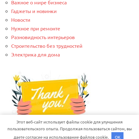
Важное о мире бизнеса
Гаджеты и новинки
Новости
Нужное при ремонте
Разновидность интерьеров
Строительство без трудностей
Электрика для дома
Этот веб-сайт использует файлы cookie для улучшения
пользовательского опыта. Продолжая пользоваться сайтом, вы
даете согласие на использование файлов cookie.
OK