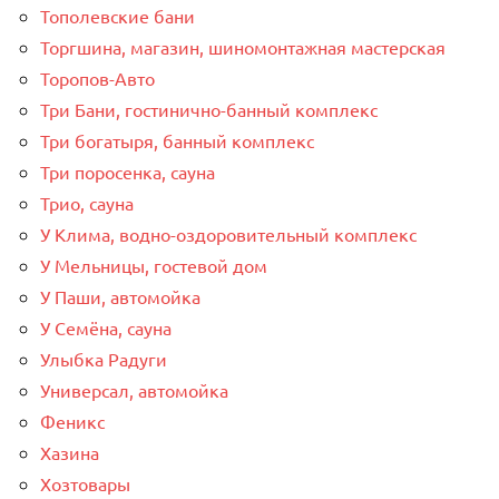
Тополевские бани
Торгшина, магазин, шиномонтажная мастерская
Торопов-Авто
Три Бани, гостинично-банный комплекс
Три богатыря, банный комплекс
Три поросенка, сауна
Трио, сауна
У Клима, водно-оздоровительный комплекс
У Мельницы, гостевой дом
У Паши, автомойка
У Семёна, сауна
Улыбка Радуги
Универсал, автомойка
Феникс
Хазина
Хозтовары