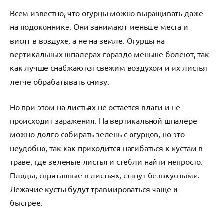
Всем известно, что огурцы можно выращивать даже
на подоконнике. Они занимают меньше места и
висят в воздухе, а не на земле. Огурцы на
вертикальных шпалерах гораздо меньше болеют, так
как лучше снабжаются свежим воздухом и их листья
легче обрабатывать снизу.
Но при этом на листьях не остается влаги и не
происходит заражения. На вертикальной шпалере
можно долго собирать зелень с огурцов, но это
неудобно, так как приходится нагибаться к кустам в
траве, где зеленые листья и стебли найти непросто.
Плоды, спрятанные в листьях, станут безвкусными.
Лежачие кусты будут травмироваться чаще и
быстрее.