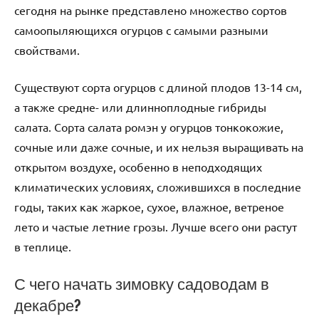
сегодня на рынке представлено множество сортов
самоопыляющихся огурцов с самыми разными
свойствами.
Существуют сорта огурцов с длиной плодов 13-14 см,
а также средне- или длинноплодные гибриды
салата. Сорта салата ромэн у огурцов тонкокожие,
сочные или даже сочные, и их нельзя выращивать на
открытом воздухе, особенно в неподходящих
климатических условиях, сложившихся в последние
годы, таких как жаркое, сухое, влажное, ветреное
лето и частые летние грозы. Лучше всего они растут
в теплице.
С чего начать зимовку садоводам в
декабре?