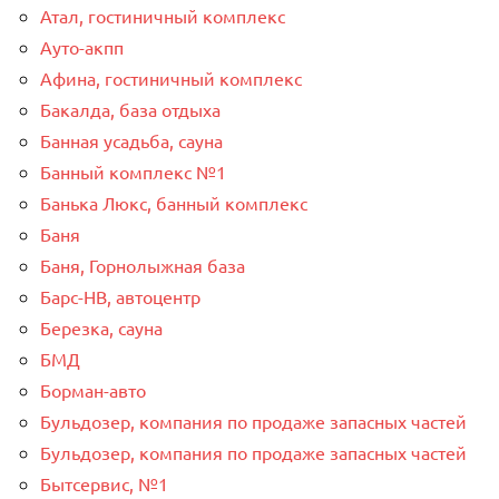
Атал, гостиничный комплекс
Ауто-акпп
Афина, гостиничный комплекс
Бакалда, база отдыха
Банная усадьба, сауна
Банный комплекс №1
Банька Люкс, банный комплекс
Баня
Баня, Горнолыжная база
Барс-НВ, автоцентр
Березка, сауна
БМД
Борман-авто
Бульдозер, компания по продаже запасных частей
Бульдозер, компания по продаже запасных частей
Бытсервис, №1