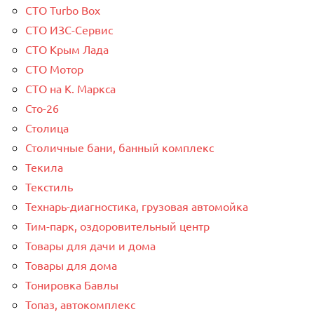
СТО Turbo Box
СТО ИЗС-Сервис
СТО Крым Лада
СТО Мотор
СТО на К. Маркса
Сто-26
Столица
Столичные бани, банный комплекс
Текила
Текстиль
Технарь-диагностика, грузовая автомойка
Тим-парк, оздоровительный центр
Товары для дачи и дома
Товары для дома
Тонировка Бавлы
Топаз, автокомплекс