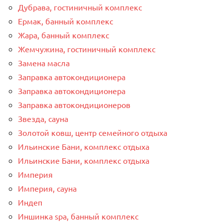
Дубрава, гостиничный комплекс
Ермак, банный комплекс
Жара, банный комплекс
Жемчужина, гостиничный комплекс
Замена масла
Заправка автокондиционера
Заправка автокондиционера
Заправка автокондиционеров
Звезда, сауна
Золотой ковш, центр семейного отдыха
Ильинские Бани, комплекс отдыха
Ильинские Бани, комплекс отдыха
Империя
Империя, сауна
Индеп
Иншинка spa, банный комплекс