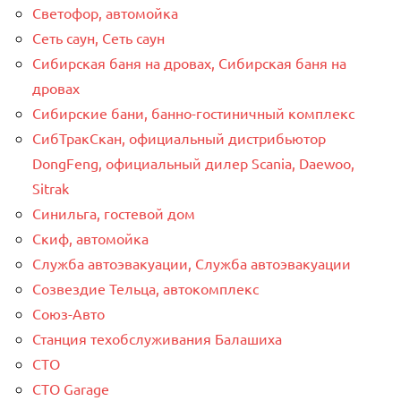
Светофор, автомойка
Сеть саун, Сеть саун
Сибирская баня на дровах, Сибирская баня на
дровах
Сибирские бани, банно-гостиничный комплекс
СибТракСкан, официальный дистрибьютор
DongFeng, официальный дилер Scania, Daewoo,
Sitrak
Синильга, гостевой дом
Скиф, автомойка
Служба автоэвакуации, Служба автоэвакуации
Созвездие Тельца, автокомплекс
Союз-Авто
Станция техобслуживания Балашиха
СТО
СТО Garage