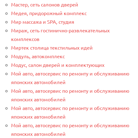
Мастер, сеть салонов дверей
Медея, придорожный комплекс
Мир массажа и SPA, студия
Мираж, сеть гостинично-развлекательных
комплексов
Миртек столица текстильных идей
Модуль, автокомплекс
Модус, салон дверей и комплектующих
Мой авто, автосервис по ремонту и обслуживанию
японских автомобилей
Мой авто, автосервис по ремонту и обслуживанию
японских автомобилей
Мой авто, автосервис по ремонту и обслуживанию
японских автомобилей
Мой авто, автосервис по ремонту и обслуживанию
японских автомобилей