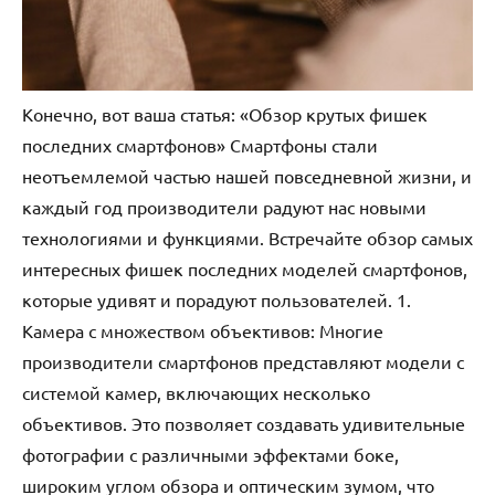
Конечно, вот ваша статья: «Обзор крутых фишек
последних смартфонов» Смартфоны стали
неотъемлемой частью нашей повседневной жизни, и
каждый год производители радуют нас новыми
технологиями и функциями. Встречайте обзор самых
интересных фишек последних моделей смартфонов,
которые удивят и порадуют пользователей. 1.
Камера с множеством объективов: Многие
производители смартфонов представляют модели с
системой камер, включающих несколько
объективов. Это позволяет создавать удивительные
фотографии с различными эффектами боке,
широким углом обзора и оптическим зумом, что