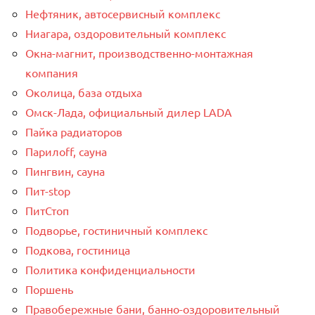
Нефтяник, автосервисный комплекс
Ниагара, оздоровительный комплекс
Окна-магнит, производственно-монтажная
компания
Околица, база отдыха
Омск-Лада, официальный дилер LADA
Пайка радиаторов
Парилоff, сауна
Пингвин, сауна
Пит-stop
ПитСтоп
Подворье, гостиничный комплекс
Подкова, гостиница
Политика конфиденциальности
Поршень
Правобережные бани, банно-оздоровительный