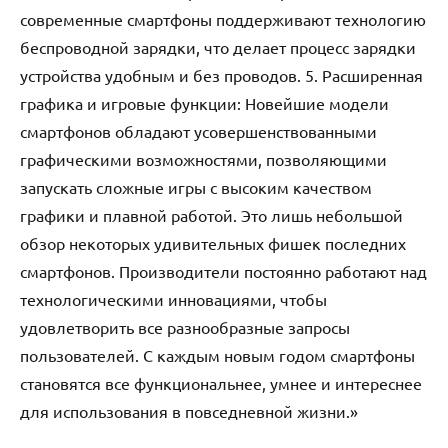
современные смартфоны поддерживают технологию
беспроводной зарядки, что делает процесс зарядки
устройства удобным и без проводов. 5. Расширенная
графика и игровые функции: Новейшие модели
смартфонов обладают усовершенствованными
графическими возможностями, позволяющими
запускать сложные игры с высоким качеством
графики и плавной работой. Это лишь небольшой
обзор некоторых удивительных фишек последних
смартфонов. Производители постоянно работают над
технологическими инновациями, чтобы
удовлетворить все разнообразные запросы
пользователей. С каждым новым годом смартфоны
становятся все функциональнее, умнее и интереснее
для использования в повседневной жизни.»