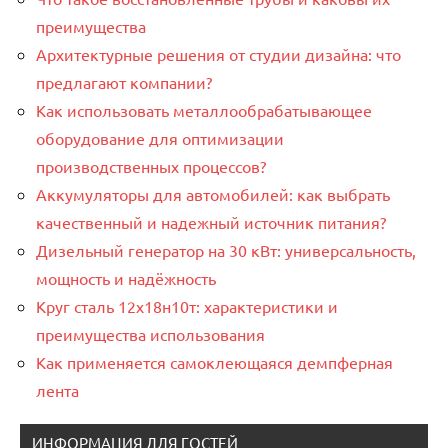
преимущества
Архитектурные решения от студии дизайна: что
предлагают компании?
Как использовать металлообрабатывающее
оборудование для оптимизации
производственных процессов?
Аккумуляторы для автомобилей: как выбрать
качественный и надежный источник питания?
Дизельный генератор на 30 кВт: универсальность,
мощность и надёжность
Круг сталь 12х18н10т: характеристики и
преимущества использования
Как применяется самоклеющаяся демпферная
лента
ИНФОРМАЦИЯ ДЛЯ ГОСТЕЙ