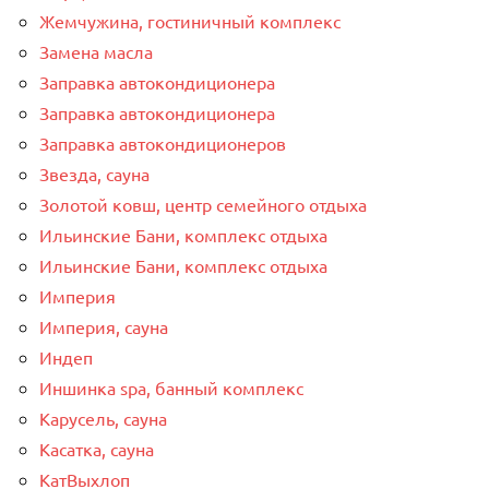
Жемчужина, гостиничный комплекс
Замена масла
Заправка автокондиционера
Заправка автокондиционера
Заправка автокондиционеров
Звезда, сауна
Золотой ковш, центр семейного отдыха
Ильинские Бани, комплекс отдыха
Ильинские Бани, комплекс отдыха
Империя
Империя, сауна
Индеп
Иншинка spa, банный комплекс
Карусель, сауна
Касатка, сауна
КатВыхлоп