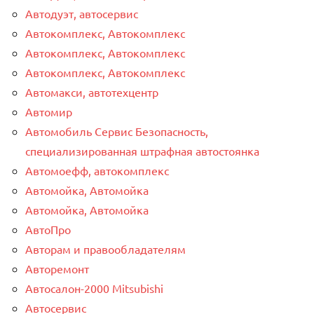
Автодуэт, автосервис
Автокомплекс, Автокомплекс
Автокомплекс, Автокомплекс
Автокомплекс, Автокомплекс
Автомакси, автотехцентр
Автомир
Автомобиль Сервис Безопасность,
специализированная штрафная автостоянка
Автомоефф, автокомплекс
Автомойка, Автомойка
Автомойка, Автомойка
АвтоПро
Авторам и правообладателям
Авторемонт
Автосалон-2000 Mitsubishi
Автосервис