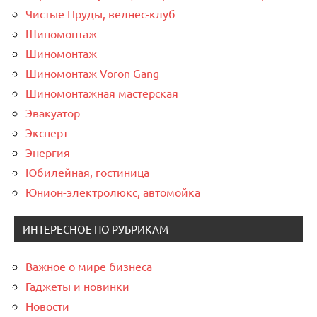
Чистые Пруды, велнес-клуб
Шиномонтаж
Шиномонтаж
Шиномонтаж Voron Gang
Шиномонтажная мастерская
Эвакуатор
Эксперт
Энергия
Юбилейная, гостиница
Юнион-электролюкс, автомойка
ИНТЕРЕСНОЕ ПО РУБРИКАМ
Важное о мире бизнеса
Гаджеты и новинки
Новости