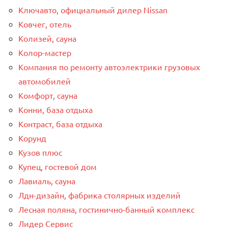
Ключавто, официальный дилер Nissan
Ковчег, отель
Колизей, сауна
Колор-мастер
Компания по ремонту автоэлектрики грузовых
автомобилей
Комфорт, сауна
Конни, база отдыха
Контраст, база отдыха
Корунд
Кузов плюс
Купец, гостевой дом
Лавиаль, сауна
Лдн-дизайн, фабрика столярных изделий
Лесная поляна, гостинично-банный комплекс
Лидер Сервис