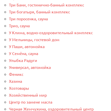
Три Бани, гостинично-банный комплекс
Три богатыря, банный комплекс
Три поросенка, сауна
Трио, сауна
У Клима, водно-оздоровительный комплекс
У Мельницы, гостевой дом
У Паши, автомойка
У Семёна, сауна
Улыбка Радуги
Универсал, автомойка
Феникс
Хазина
Хозтовары
Хозяйственный мир
Центр по замене масла
Черная Жемчужина, оздоровительный центр