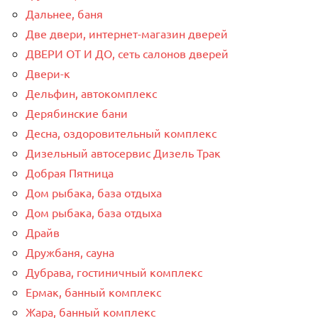
Дальнее, баня
Две двери, интернет-магазин дверей
ДВЕРИ ОТ И ДО, сеть салонов дверей
Двери-к
Дельфин, автокомплекс
Дерябинские бани
Десна, оздоровительный комплекс
Дизельный автосервис Дизель Трак
Добрая Пятница
Дом рыбака, база отдыха
Дом рыбака, база отдыха
Драйв
Дружбаня, сауна
Дубрава, гостиничный комплекс
Ермак, банный комплекс
Жара, банный комплекс