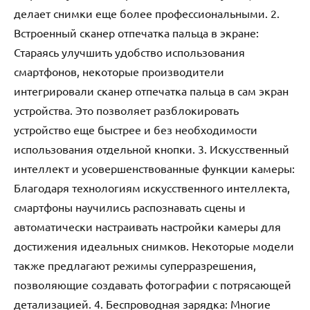
делает снимки еще более профессиональными. 2.
Встроенный сканер отпечатка пальца в экране:
Стараясь улучшить удобство использования
смартфонов, некоторые производители
интегрировали сканер отпечатка пальца в сам экран
устройства. Это позволяет разблокировать
устройство еще быстрее и без необходимости
использования отдельной кнопки. 3. Искусственный
интеллект и усовершенствованные функции камеры:
Благодаря технологиям искусственного интеллекта,
смартфоны научились распознавать сцены и
автоматически настраивать настройки камеры для
достижения идеальных снимков. Некоторые модели
также предлагают режимы суперразрешения,
позволяющие создавать фотографии с потрясающей
детализацией. 4. Беспроводная зарядка: Многие