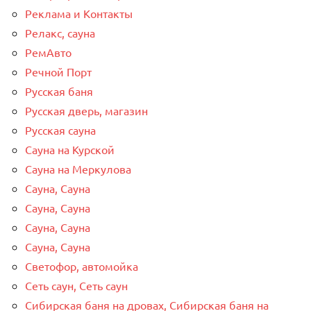
Реклама и Контакты
Релакс, сауна
РемАвто
Речной Порт
Русская баня
Русская дверь, магазин
Русская сауна
Сауна на Курской
Сауна на Меркулова
Сауна, Сауна
Сауна, Сауна
Сауна, Сауна
Сауна, Сауна
Светофор, автомойка
Сеть саун, Сеть саун
Сибирская баня на дровах, Сибирская баня на