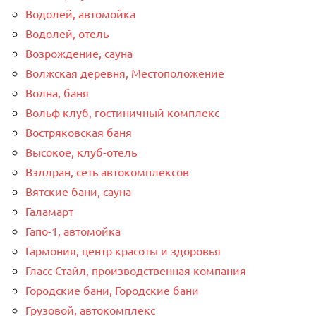
Водолей, автомойка
Водолей, отель
Возрождение, сауна
Волжская деревня, Местоположение
Волна, баня
Вольф клуб, гостиничный комплекс
Востряковская баня
Высокое, клуб-отель
Вэллран, сеть автокомплексов
Вятские бани, сауна
Галамарт
Гапо-1, автомойка
Гармония, центр красоты и здоровья
Гласс Стайл, производственная компания
Городские бани, Городские бани
Грузовой, автокомплекс