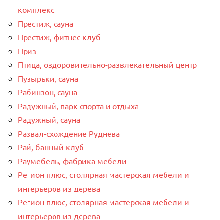
комплекс
Престиж, сауна
Престиж, фитнес-клуб
Приз
Птица, оздоровительно-развлекательный центр
Пузырьки, сауна
Рабинзон, сауна
Радужный, парк спорта и отдыха
Радужный, сауна
Развал-схождение Руднева
Рай, банный клуб
Раумебель, фабрика мебели
Регион плюс, столярная мастерская мебели и
интерьеров из дерева
Регион плюс, столярная мастерская мебели и
интерьеров из дерева