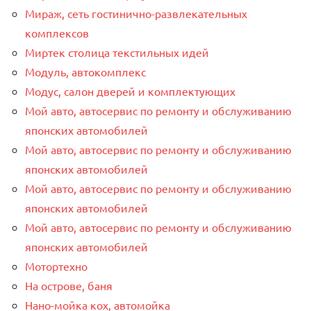
Мираж, сеть гостинично-развлекательных
комплексов
Миртек столица текстильных идей
Модуль, автокомплекс
Модус, салон дверей и комплектующих
Мой авто, автосервис по ремонту и обслуживанию
японских автомобилей
Мой авто, автосервис по ремонту и обслуживанию
японских автомобилей
Мой авто, автосервис по ремонту и обслуживанию
японских автомобилей
Мой авто, автосервис по ремонту и обслуживанию
японских автомобилей
Мотортехно
На острове, баня
Нано-мойка кох, автомойка