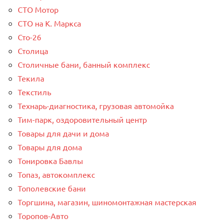
СТО Мотор
СТО на К. Маркса
Сто-26
Столица
Столичные бани, банный комплекс
Текила
Текстиль
Технарь-диагностика, грузовая автомойка
Тим-парк, оздоровительный центр
Товары для дачи и дома
Товары для дома
Тонировка Бавлы
Топаз, автокомплекс
Тополевские бани
Торгшина, магазин, шиномонтажная мастерская
Торопов-Авто