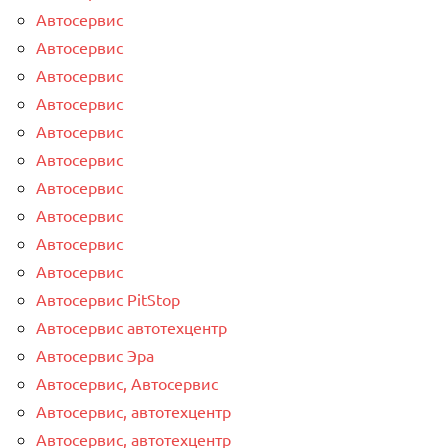
Автосервис
Автосервис
Автосервис
Автосервис
Автосервис
Автосервис
Автосервис
Автосервис
Автосервис
Автосервис
Автосервис PitStop
Автосервис автотехцентр
Автосервис Эра
Автосервис, Автосервис
Автосервис, автотехцентр
Автосервис, автотехцентр