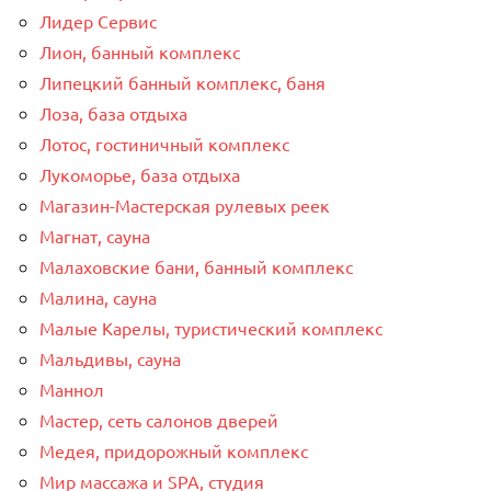
Лидер Сервис
Лион, банный комплекс
Липецкий банный комплекс, баня
Лоза, база отдыха
Лотос, гостиничный комплекс
Лукоморье, база отдыха
Магазин-Мастерская рулевых реек
Магнат, сауна
Малаховские бани, банный комплекс
Малина, сауна
Малые Карелы, туристический комплекс
Мальдивы, сауна
Маннол
Мастер, сеть салонов дверей
Медея, придорожный комплекс
Мир массажа и SPA, студия