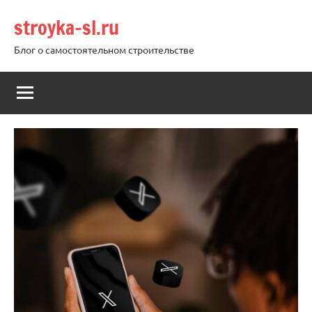
Перейти
stroyka-sl.ru
к
содержимому
Блог о самостоятельном строительстве