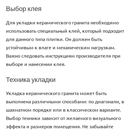
Выбор клея
Для укладки керамического гранита необходимо
использовать специальный клей, который подходит
для данного типа плитки. Он должен быть
устойчивым к влаге и механическим нагрузкам.
Важно следовать инструкциям производителя при
выборе и нанесении клея.
Техника укладки
Укладка керамического гранита может быть
выполнена различными способами: по диагонали, в
шахматном порядке или в классическом варианте.
Выбор техники зависит от желаемого визуального
эффекта и размеров помещения. Не забывайте