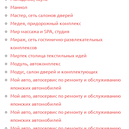
Маннол
Мастер, сеть салонов дверей
Медея, придорожный комплекс
Мир массажа и SPA, студия
Мираж, сеть гостинично-развлекательных
комплексов
Миртек столица текстильных идей
Модуль, автокомплекс
Модус, салон дверей и комплектующих
Мой авто, автосервис по ремонту и обслуживанию
японских автомобилей
Мой авто, автосервис по ремонту и обслуживанию
японских автомобилей
Мой авто, автосервис по ремонту и обслуживанию
японских автомобилей
Мой авто, автосервис по ремонту и обслуживанию