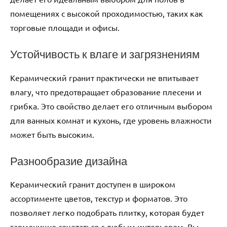
помещениях с высокой проходимостью, таких как
торговые площади и офисы.
Устойчивость к влаге и загрязнениям
Керамический гранит практически не впитывает
влагу, что предотвращает образование плесени и
грибка. Это свойство делает его отличным выбором
для ванных комнат и кухонь, где уровень влажности
может быть высоким.
Разнообразие дизайна
Керамический гранит доступен в широком
ассортименте цветов, текстур и форматов. Это
позволяет легко подобрать плитку, которая будет
гармонично сочетаться с любым интерьером. Вы