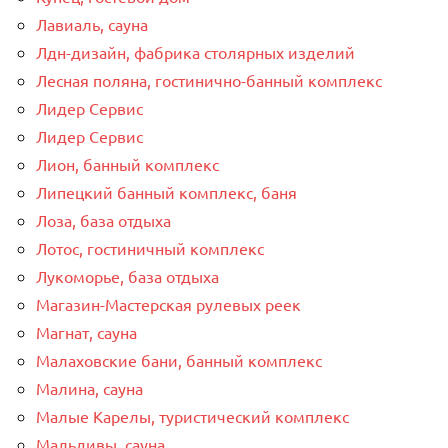
Лавиаль, сауна
Лдн-дизайн, фабрика столярных изделий
Лесная поляна, гостинично-банный комплекс
Лидер Сервис
Лидер Сервис
Лион, банный комплекс
Липецкий банный комплекс, баня
Лоза, база отдыха
Лотос, гостиничный комплекс
Лукоморье, база отдыха
Магазин-Мастерская рулевых реек
Магнат, сауна
Малаховские бани, банный комплекс
Малина, сауна
Малые Карелы, туристический комплекс
Мальдивы, сауна