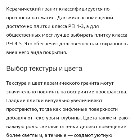
Керамический гранит классифицируется по
прочности на сжатие. Для жилых помещений
достаточно плитки класса PEI 1-3, а для
общественных мест лучше выбирать плитку класса
PEI 4-5. Это обеспечит долговечность и сохранность
внешнего вида покрытия.
Выбор текстуры и цвета
Текстура и цвет керамического гранита могут
значительно повлиять на восприятие пространства.
Гладкие плитки визуально увеличивают
пространство, тогда как рифленые поверхности
добавляют текстуры и глубины. Цвета также играют
важную роль: светлые оттенки делают помещение
более светлым, а темные — создают уютную