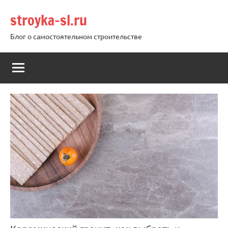
Перейти
stroyka-sl.ru
к
содержимому
Блог о самостоятельном строительстве