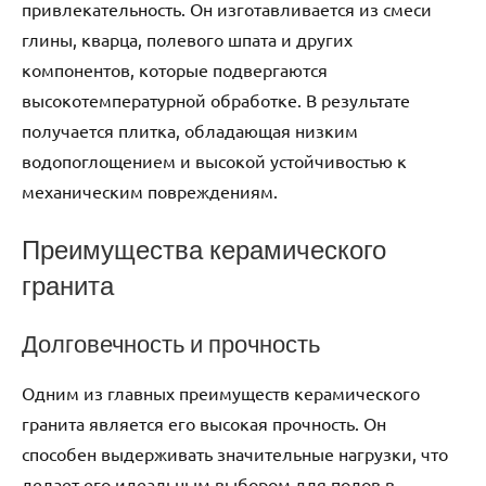
привлекательность. Он изготавливается из смеси
глины, кварца, полевого шпата и других
компонентов, которые подвергаются
высокотемпературной обработке. В результате
получается плитка, обладающая низким
водопоглощением и высокой устойчивостью к
механическим повреждениям.
Преимущества керамического
гранита
Долговечность и прочность
Одним из главных преимуществ керамического
гранита является его высокая прочность. Он
способен выдерживать значительные нагрузки, что
делает его идеальным выбором для полов в