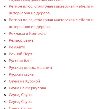
Регион плюс, столярная мастерская мебели и
интерьеров из дерева
Регион плюс, столярная мастерская мебели и
интерьеров из дерева
Реклама и Контакты
Релакс, сауна
РемАвто
Речной Порт
Русская баня
Русская дверь, магазин
Русская сауна
Сауна на Курской
Сауна на Меркулова
Сауна, Сауна
Сауна, Сауна
Сауна, Сауна