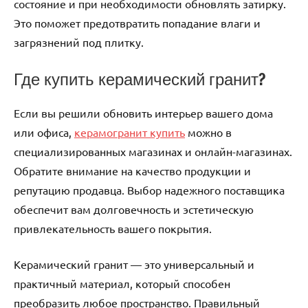
состояние и при необходимости обновлять затирку.
Это поможет предотвратить попадание влаги и
загрязнений под плитку.
Где купить керамический гранит?
Если вы решили обновить интерьер вашего дома
или офиса,
керамогранит купить
можно в
специализированных магазинах и онлайн-магазинах.
Обратите внимание на качество продукции и
репутацию продавца. Выбор надежного поставщика
обеспечит вам долговечность и эстетическую
привлекательность вашего покрытия.
Керамический гранит — это универсальный и
практичный материал, который способен
преобразить любое пространство. Правильный