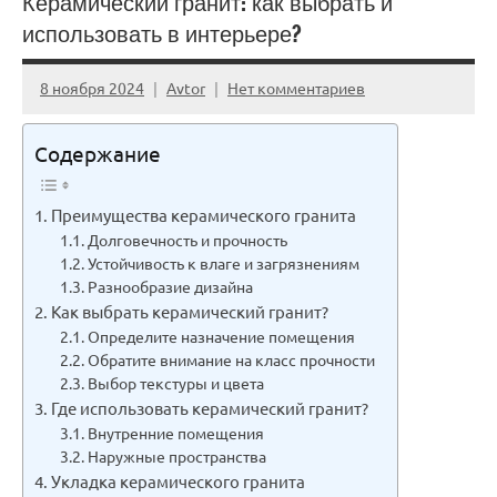
Керамический гранит: как выбрать и
использовать в интерьере?
8 ноября 2024
Avtor
Нет комментариев
Содержание
Преимущества керамического гранита
Долговечность и прочность
Устойчивость к влаге и загрязнениям
Разнообразие дизайна
Как выбрать керамический гранит?
Определите назначение помещения
Обратите внимание на класс прочности
Выбор текстуры и цвета
Где использовать керамический гранит?
Внутренние помещения
Наружные пространства
Укладка керамического гранита