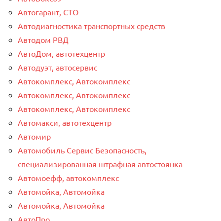
Автогарант, СТО
Автодиагностика транспортных средств
Автодом РВД
АвтоДом, автотехцентр
Автодуэт, автосервис
Автокомплекс, Автокомплекс
Автокомплекс, Автокомплекс
Автокомплекс, Автокомплекс
Автомакси, автотехцентр
Автомир
Автомобиль Сервис Безопасность,
специализированная штрафная автостоянка
Автомоефф, автокомплекс
Автомойка, Автомойка
Автомойка, Автомойка
АвтоПро