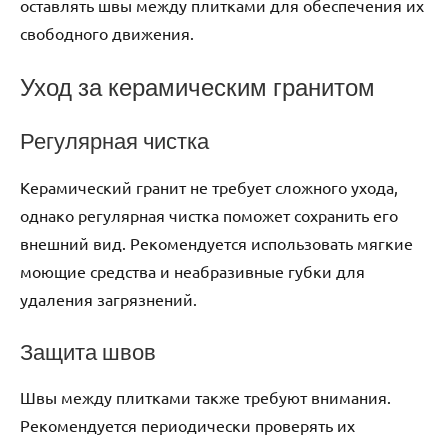
оставлять швы между плитками для обеспечения их
свободного движения.
Уход за керамическим гранитом
Регулярная чистка
Керамический гранит не требует сложного ухода,
однако регулярная чистка поможет сохранить его
внешний вид. Рекомендуется использовать мягкие
моющие средства и неабразивные губки для
удаления загрязнений.
Защита швов
Швы между плитками также требуют внимания.
Рекомендуется периодически проверять их