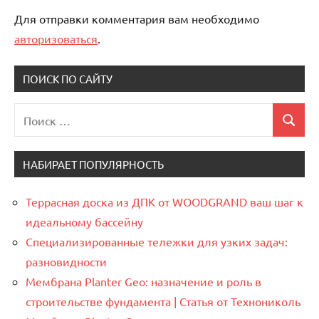
Для отправки комментария вам необходимо
авторизоваться
.
ПОИСК ПО САЙТУ
Поиск
Поиск
для:
НАБИРАЕТ ПОПУЛЯРНОСТЬ
Террасная доска из ДПК от WOODGRAND ваш шаг к
идеальному бассейну
Специализированные тележки для узких задач:
разновидности
Мембрана Planter Geo: назначение и роль в
строительстве фундамента | Статья от Технониколь