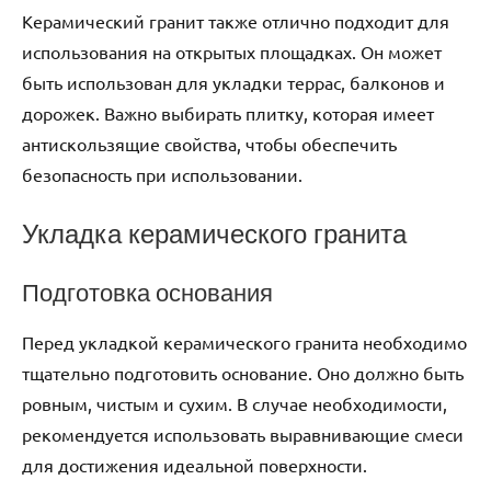
Керамический гранит также отлично подходит для
использования на открытых площадках. Он может
быть использован для укладки террас, балконов и
дорожек. Важно выбирать плитку, которая имеет
антискользящие свойства, чтобы обеспечить
безопасность при использовании.
Укладка керамического гранита
Подготовка основания
Перед укладкой керамического гранита необходимо
тщательно подготовить основание. Оно должно быть
ровным, чистым и сухим. В случае необходимости,
рекомендуется использовать выравнивающие смеси
для достижения идеальной поверхности.