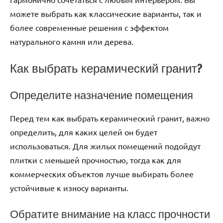
можете выбрать как классические варианты, так и
более современные решения с эффектом
натурального камня или дерева.
Как выбрать керамический гранит?
Определите назначение помещения
Перед тем как выбрать керамический гранит, важно
определить, для каких целей он будет
использоваться. Для жилых помещений подойдут
плитки с меньшей прочностью, тогда как для
коммерческих объектов лучше выбирать более
устойчивые к износу варианты.
Обратите внимание на класс прочности