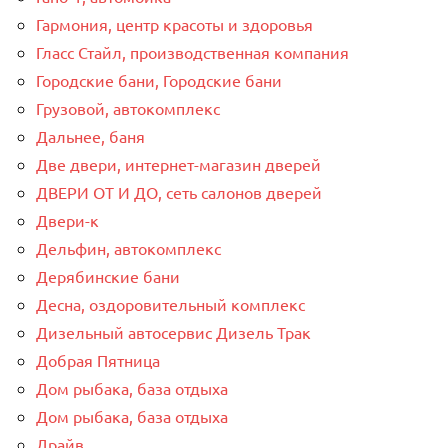
Гармония, центр красоты и здоровья
Гласс Стайл, производственная компания
Городские бани, Городские бани
Грузовой, автокомплекс
Дальнее, баня
Две двери, интернет-магазин дверей
ДВЕРИ ОТ И ДО, сеть салонов дверей
Двери-к
Дельфин, автокомплекс
Дерябинские бани
Десна, оздоровительный комплекс
Дизельный автосервис Дизель Трак
Добрая Пятница
Дом рыбака, база отдыха
Дом рыбака, база отдыха
Драйв