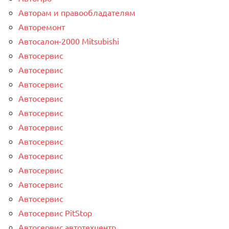
Авторам и правообладателям
Авторемонт
Автосалон-2000 Mitsubishi
Автосервис
Автосервис
Автосервис
Автосервис
Автосервис
Автосервис
Автосервис
Автосервис
Автосервис
Автосервис
Автосервис
Автосервис PitStop
Автосервис автотехцентр