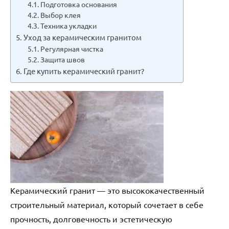
Подготовка основания
Выбор клея
Техника укладки
Уход за керамическим гранитом
Регулярная чистка
Защита швов
Где купить керамический гранит?
Керамический гранит — это высококачественный
строительный материал, который сочетает в себе
прочность, долговечность и эстетическую