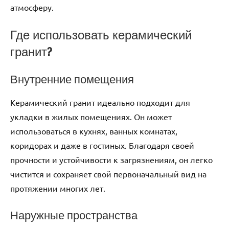
атмосферу.
Где использовать керамический
гранит?
Внутренние помещения
Керамический гранит идеально подходит для
укладки в жилых помещениях. Он может
использоваться в кухнях, ванных комнатах,
коридорах и даже в гостиных. Благодаря своей
прочности и устойчивости к загрязнениям, он легко
чистится и сохраняет свой первоначальный вид на
протяжении многих лет.
Наружные пространства