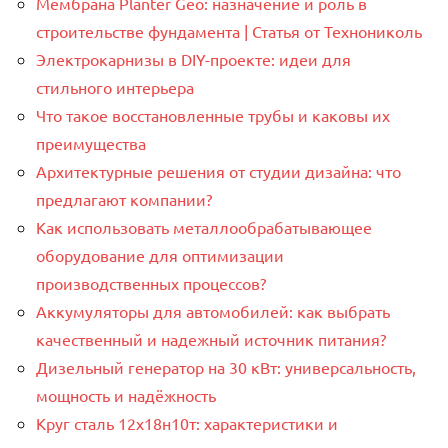
Мембрана Planter Geo: назначение и роль в
строительстве фундамента | Статья от Технониколь
Электрокарнизы в DIY-проекте: идеи для
стильного интерьера
Что такое восстановленные трубы и каковы их
преимущества
Архитектурные решения от студии дизайна: что
предлагают компании?
Как использовать металлообрабатывающее
оборудование для оптимизации
производственных процессов?
Аккумуляторы для автомобилей: как выбрать
качественный и надежный источник питания?
Дизельный генератор на 30 кВт: универсальность,
мощность и надёжность
Круг сталь 12х18н10т: характеристики и