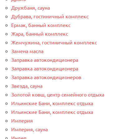
Дружбаня, сауна
Дубрава, гостиничный комплекс
Ермак, банный комплекс
Жара, банный комплекс
Жемчужина, гостиничный комплекс
Замена масла
Заправка автокондиционера
Заправка автокондиционера
Заправка автокондиционеров
Звезда, сауна
Золотой ковш, центр семейного отдыха
Ильинские Бани, комплекс отдыха
Ильинские Бани, комплекс отдыха
Империя
Империя, сауна
Индеп