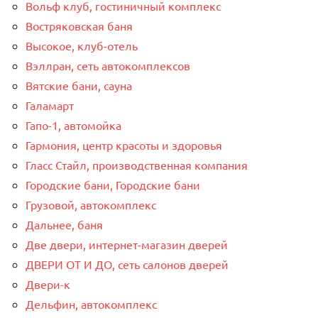
Вольф клуб, гостиничный комплекс
Востряковская баня
Высокое, клуб-отель
Вэллран, сеть автокомплексов
Вятские бани, сауна
Галамарт
Гапо-1, автомойка
Гармония, центр красоты и здоровья
Гласс Стайл, производственная компания
Городские бани, Городские бани
Грузовой, автокомплекс
Дальнее, баня
Две двери, интернет-магазин дверей
ДВЕРИ ОТ И ДО, сеть салонов дверей
Двери-к
Дельфин, автокомплекс