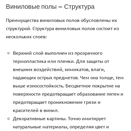
Виниловые полы — Структура
Преимущества виниловых полов обусловлены их
структурой. Структура виниловых полов состоит из
нескольких слоев:
Верхний слой выполнен из прозрачного
термопластика или пленки. Для защиты от
внешних воздействий, химикатов, влаги,
падающих острых предметов. Чем она толще, тем
выше износостойкость. Бесцветное покрытие на
поверхности предотвращает образование пятен и
предотвращает проникновение грязи и
красителей в винил.
Декоративные картины. Точно имитирует
натуральные материалы, определяя цвет и