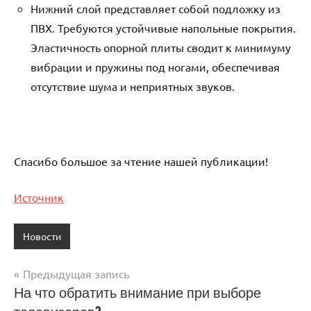
Нижний слой представляет собой подложку из
ПВХ. Требуются устойчивые напольные покрытия.
Эластичность опорной плиты сводит к минимуму
вибрации и пружины под ногами, обеспечивая
отсутствие шума и неприятных звуков.
Спасибо большое за чтение нашей публикации!
Источник
Новости
Предыдущая запись
Навигация
На что обратить внимание при выборе