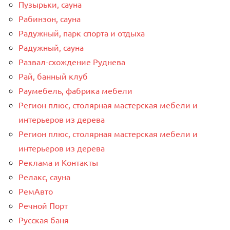
Пузырьки, сауна
Рабинзон, сауна
Радужный, парк спорта и отдыха
Радужный, сауна
Развал-схождение Руднева
Рай, банный клуб
Раумебель, фабрика мебели
Регион плюс, столярная мастерская мебели и
интерьеров из дерева
Регион плюс, столярная мастерская мебели и
интерьеров из дерева
Реклама и Контакты
Релакс, сауна
РемАвто
Речной Порт
Русская баня