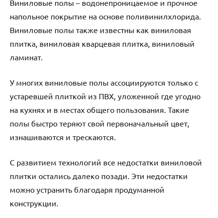
Виниловые полы – водонепроницаемое и прочное
напольное покрытие на основе поливинилхлорида.
Виниловые полы также известны как виниловая
плитка, виниловая кварцевая плитка, виниловый
ламинат.
У многих виниловые полы ассоциируются только с
устаревшей плиткой из ПВХ, уложенной где угодно
на кухнях и в местах общего пользования. Такие
полы быстро теряют свой первоначальный цвет,
изнашиваются и трескаются.
С развитием технологий все недостатки виниловой
плитки остались далеко позади. Эти недостатки
можно устранить благодаря продуманной
конструкции.