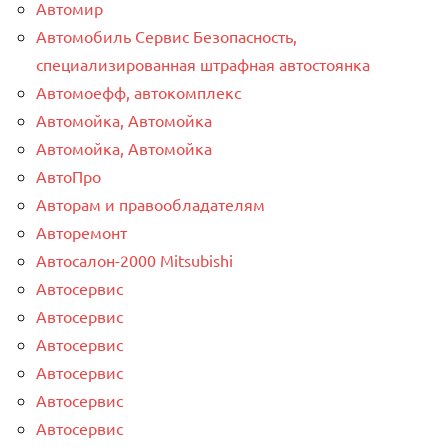
Автомир
Автомобиль Сервис Безопасность,
специализированная штрафная автостоянка
Автомоефф, автокомплекс
Автомойка, Автомойка
Автомойка, Автомойка
АвтоПро
Авторам и правообладателям
Авторемонт
Автосалон-2000 Mitsubishi
Автосервис
Автосервис
Автосервис
Автосервис
Автосервис
Автосервис