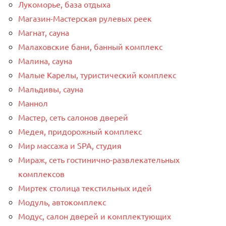
Лукоморье, база отдыха
Магазин-Мастерская рулевых реек
Магнат, сауна
Малаховские бани, банный комплекс
Малина, сауна
Малые Карелы, туристический комплекс
Мальдивы, сауна
Маннол
Мастер, сеть салонов дверей
Медея, придорожный комплекс
Мир массажа и SPA, студия
Мираж, сеть гостинично-развлекательных
комплексов
Миртек столица текстильных идей
Модуль, автокомплекс
Модус, салон дверей и комплектующих