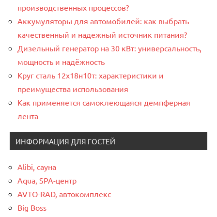
производственных процессов?
Аккумуляторы для автомобилей: как выбрать
качественный и надежный источник питания?
Дизельный генератор на 30 кВт: универсальность,
мощность и надёжность
Круг сталь 12х18н10т: характеристики и
преимущества использования
Как применяется самоклеющаяся демпферная
лента
ИНФОРМАЦИЯ ДЛЯ ГОСТЕЙ
Alibi, сауна
Aqua, SPA-центр
AVTO-RAD, автокомплекс
Big Boss