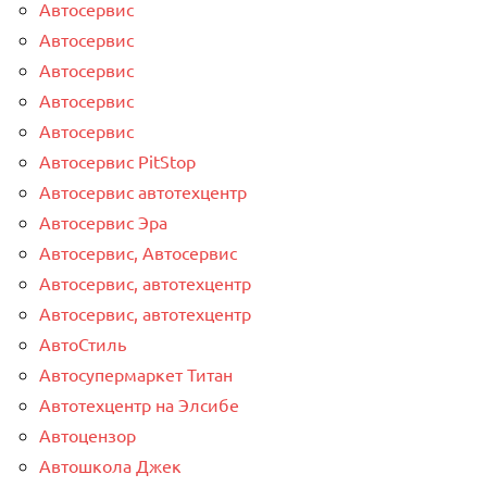
Автосервис
Автосервис
Автосервис
Автосервис
Автосервис
Автосервис PitStop
Автосервис автотехцентр
Автосервис Эра
Автосервис, Автосервис
Автосервис, автотехцентр
Автосервис, автотехцентр
АвтоСтиль
Автосупермаркет Титан
Автотехцентр на Элсибе
Автоцензор
Автошкола Джек