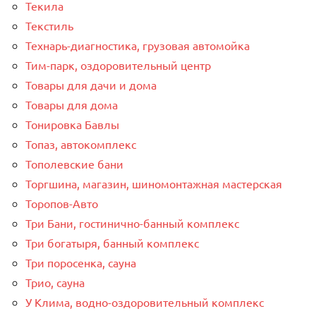
Текила
Текстиль
Технарь-диагностика, грузовая автомойка
Тим-парк, оздоровительный центр
Товары для дачи и дома
Товары для дома
Тонировка Бавлы
Топаз, автокомплекс
Тополевские бани
Торгшина, магазин, шиномонтажная мастерская
Торопов-Авто
Три Бани, гостинично-банный комплекс
Три богатыря, банный комплекс
Три поросенка, сауна
Трио, сауна
У Клима, водно-оздоровительный комплекс