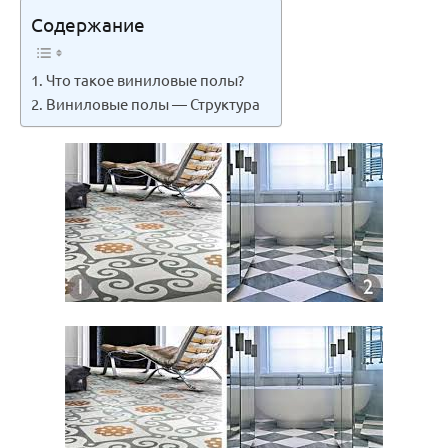
Содержание
Что такое виниловые полы?
Виниловые полы — Структура