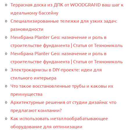
Террасная доска из ДПК от WOODGRAND ваш шаг к
идеальному бассейну
Специализированные тележки для узких задач:
разновидности
Мембрана Planter Geo: назначение и роль в
строительстве фундамента | Статья от Технониколь
Мембрана Planter Geo: назначение и роль в
строительстве фундамента | Статья от Технониколь
Электрокарнизы в DIY-проекте: идеи для
стильного интерьера
Что такое восстановленные трубы и каковы их
преимущества
Архитектурные решения от студии дизайна: что
предлагают компании?
Как использовать металлообрабатывающее
оборудование для оптимизации