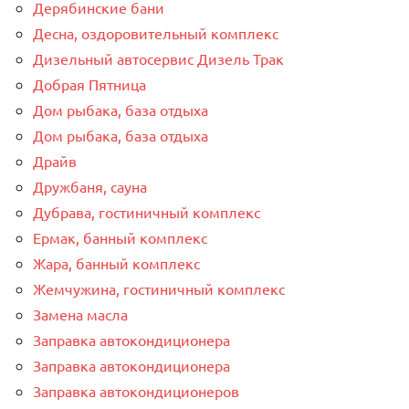
Дерябинские бани
Десна, оздоровительный комплекс
Дизельный автосервис Дизель Трак
Добрая Пятница
Дом рыбака, база отдыха
Дом рыбака, база отдыха
Драйв
Дружбаня, сауна
Дубрава, гостиничный комплекс
Ермак, банный комплекс
Жара, банный комплекс
Жемчужина, гостиничный комплекс
Замена масла
Заправка автокондиционера
Заправка автокондиционера
Заправка автокондиционеров