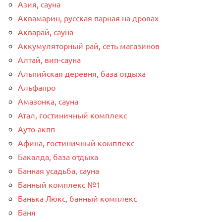
Азия, сауна
Аквамарин, русская парная на дровах
Акварай, сауна
Аккумуляторный рай, сеть магазинов
Алтай, вип-сауна
Альпийская деревня, база отдыха
Альфапро
Амазонка, сауна
Атал, гостиничный комплекс
Ауто-акпп
Афина, гостиничный комплекс
Бакалда, база отдыха
Банная усадьба, сауна
Банный комплекс №1
Банька Люкс, банный комплекс
Баня