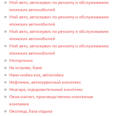
Мой авто, автосервис по ремонту и обслуживанию
японских автомобилей
Мой авто, автосервис по ремонту и обслуживанию
японских автомобилей
Мой авто, автосервис по ремонту и обслуживанию
японских автомобилей
Мой авто, автосервис по ремонту и обслуживанию
японских автомобилей
Мотортехно
На острове, баня
Нано-мойка кох, автомойка
Нефтяник, автосервисный комплекс
Ниагара, оздоровительный комплекс
Окна-магнит, производственно-монтажная
компания
Околица, база отдыха