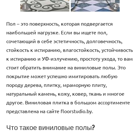
Пол – это поверхность, которая подвергается
наибольшей нагрузке. Если вы ищете пол,
сочетающий в себе эстетичность, долговечность,
стойкость к истиранию, влагостойкость, устойчивость
к истиранию и УФ-излучению, простоту ухода, то вам
стоит обратить внимание на виниловые полы. Это
покрытие может успешно имитировать любую
породу дерева, плитку, мраморную плиту,
натуральный камень, кожу, ковер, ткань и многое
другое. Виниловая плитка в большом ассортименте
представлена на сайте floorstudio.by.
Что такое виниловые полы?