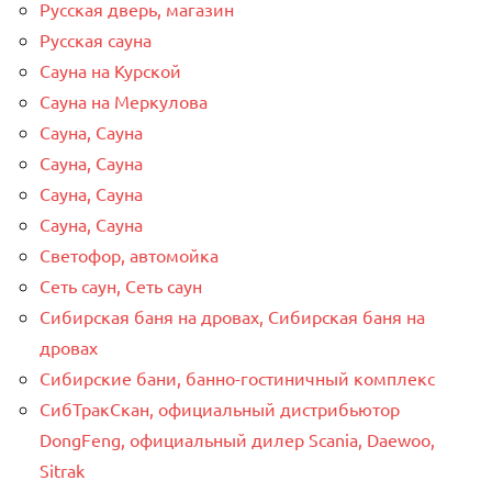
Русская дверь, магазин
Русская сауна
Сауна на Курской
Сауна на Меркулова
Сауна, Сауна
Сауна, Сауна
Сауна, Сауна
Сауна, Сауна
Светофор, автомойка
Сеть саун, Сеть саун
Сибирская баня на дровах, Сибирская баня на
дровах
Сибирские бани, банно-гостиничный комплекс
СибТракСкан, официальный дистрибьютор
DongFeng, официальный дилер Scania, Daewoo,
Sitrak