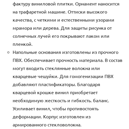
фактуру виниловой плитки. Орнамент наносится
на трафаретной машине. Оттиски высокого
качества, с четкими и естественными узорами
мрамора или дерева. Для защиты рисунка от
солнечных лучей его покрывают лаком или
пленкой.
Напольные основания изготовлены из прочного
ПВХ. Обеспечивает прочность материала. В состав
могут входить стеклянные волокна или
кварцевые чешуйки. Для гомогенизации ПВХ
добавляют пластификаторы. Благодаря
кварцевой крошке винил приобретает
необходимую жесткость и гибкость. баланс.
Усиливает винил, чтобы противостоять
деформации. Корпус изготовлен из
армированного стекловолокна.