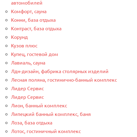
автомобилей
Комфорт, сауна
Конни, база отдыха
Контраст, база отдыха
Корунд
Кузов плюс
Купец, гостевой дом
Лавиаль, сауна
Лдн-дизайн, фабрика столярных изделий
Лесная поляна, гостинично-банный комплекс
Лидер Сервис
Лидер Сервис
Лион, банный комплекс
Липецкий банный комплекс, баня
Лоза, база отдыха
Лотос, гостиничный комплекс