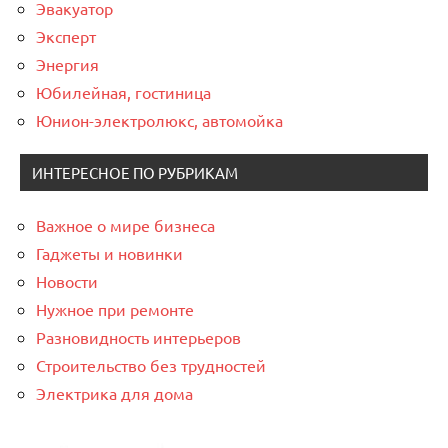
Эвакуатор
Эксперт
Энергия
Юбилейная, гостиница
Юнион-электролюкс, автомойка
ИНТЕРЕСНОЕ ПО РУБРИКАМ
Важное о мире бизнеса
Гаджеты и новинки
Новости
Нужное при ремонте
Разновидность интерьеров
Строительство без трудностей
Электрика для дома