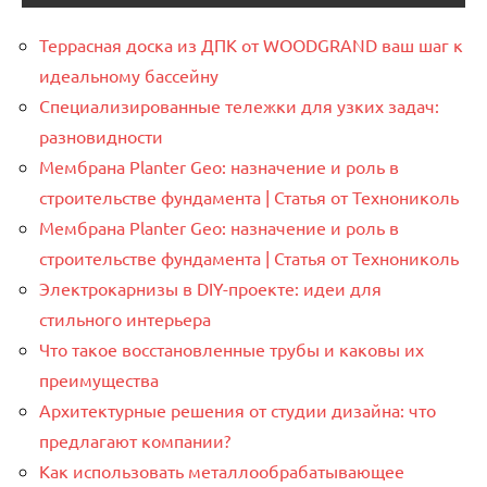
Террасная доска из ДПК от WOODGRAND ваш шаг к
идеальному бассейну
Специализированные тележки для узких задач:
разновидности
Мембрана Planter Geo: назначение и роль в
строительстве фундамента | Статья от Технониколь
Мембрана Planter Geo: назначение и роль в
строительстве фундамента | Статья от Технониколь
Электрокарнизы в DIY-проекте: идеи для
стильного интерьера
Что такое восстановленные трубы и каковы их
преимущества
Архитектурные решения от студии дизайна: что
предлагают компании?
Как использовать металлообрабатывающее