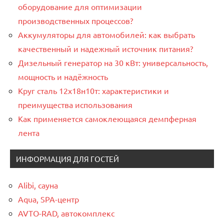
оборудование для оптимизации
производственных процессов?
Аккумуляторы для автомобилей: как выбрать
качественный и надежный источник питания?
Дизельный генератор на 30 кВт: универсальность,
мощность и надёжность
Круг сталь 12х18н10т: характеристики и
преимущества использования
Как применяется самоклеющаяся демпферная
лента
ИНФОРМАЦИЯ ДЛЯ ГОСТЕЙ
Alibi, сауна
Aqua, SPA-центр
AVTO-RAD, автокомплекс