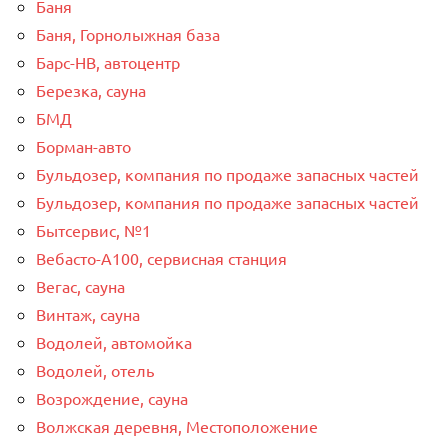
Баня
Баня, Горнолыжная база
Барс-НВ, автоцентр
Березка, сауна
БМД
Борман-авто
Бульдозер, компания по продаже запасных частей
Бульдозер, компания по продаже запасных частей
Бытсервис, №1
Вебасто-А100, сервисная станция
Вегас, сауна
Винтаж, сауна
Водолей, автомойка
Водолей, отель
Возрождение, сауна
Волжская деревня, Местоположение