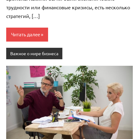
трудности или финансовые кризисы, есть несколько
стратегий, […]
Читать далее
Важное о мире бизнеса