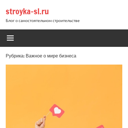
Перейти
stroyka-sl.ru
к
содержимому
Блог о самостоятельном строительстве
Рубрика:
Важное о мире бизнеса