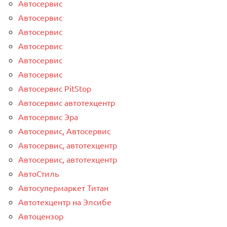
Автосервис
Автосервис
Автосервис
Автосервис
Автосервис
Автосервис
Автосервис PitStop
Автосервис автотехцентр
Автосервис Эра
Автосервис, Автосервис
Автосервис, автотехцентр
Автосервис, автотехцентр
АвтоСтиль
Автосупермаркет Титан
Автотехцентр на Элсибе
Автоцензор