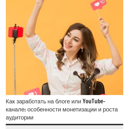
Как заработать на блоге или YouTube-
канале: особенности монетизации и роста
аудитории