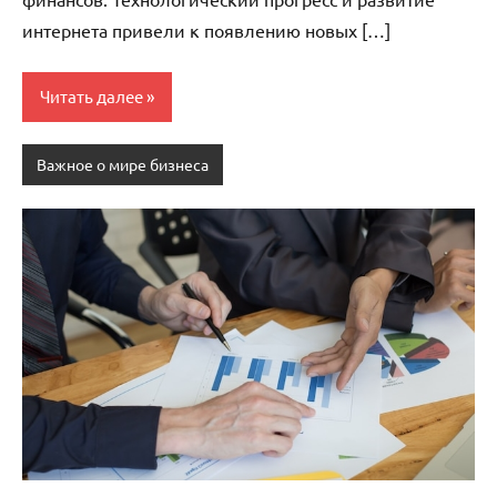
интернета привели к появлению новых […]
Читать далее
Важное о мире бизнеса