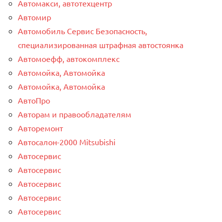
Автомакси, автотехцентр
Автомир
Автомобиль Сервис Безопасность,
специализированная штрафная автостоянка
Автомоефф, автокомплекс
Автомойка, Автомойка
Автомойка, Автомойка
АвтоПро
Авторам и правообладателям
Авторемонт
Автосалон-2000 Mitsubishi
Автосервис
Автосервис
Автосервис
Автосервис
Автосервис