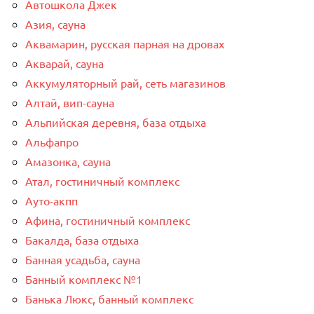
Автошкола Джек
Азия, сауна
Аквамарин, русская парная на дровах
Акварай, сауна
Аккумуляторный рай, сеть магазинов
Алтай, вип-сауна
Альпийская деревня, база отдыха
Альфапро
Амазонка, сауна
Атал, гостиничный комплекс
Ауто-акпп
Афина, гостиничный комплекс
Бакалда, база отдыха
Банная усадьба, сауна
Банный комплекс №1
Банька Люкс, банный комплекс