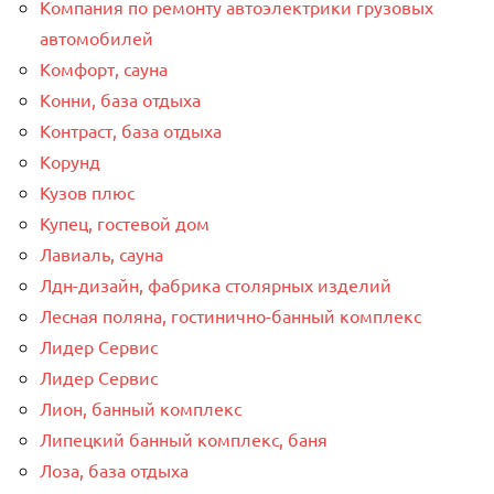
Компания по ремонту автоэлектрики грузовых
автомобилей
Комфорт, сауна
Конни, база отдыха
Контраст, база отдыха
Корунд
Кузов плюс
Купец, гостевой дом
Лавиаль, сауна
Лдн-дизайн, фабрика столярных изделий
Лесная поляна, гостинично-банный комплекс
Лидер Сервис
Лидер Сервис
Лион, банный комплекс
Липецкий банный комплекс, баня
Лоза, база отдыха