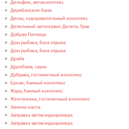
Дельфин, автокомплекс
Дерябинские бани
Десна, оздоровительный комплекс
Дизельный автосервис Дизель Трак
Добрая Пятница
Дом рыбака, база отдыха
Дом рыбака, база отдыха
Драйв
Дружбаня, сауна
Дубрава, гостиничный комплекс
Ермак, банный комплекс
Жара, банный комплекс
Жемчужина, гостиничный комплекс
Замена масла
Заправка автокондиционера
Заправка автокондиционера