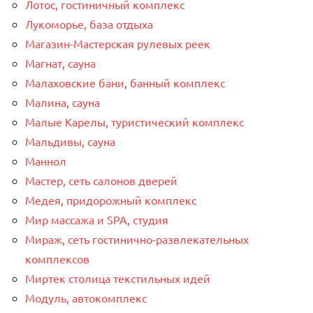
Лотос, гостиничный комплекс
Лукоморье, база отдыха
Магазин-Мастерская рулевых реек
Магнат, сауна
Малаховские бани, банный комплекс
Малина, сауна
Малые Карелы, туристический комплекс
Мальдивы, сауна
Маннол
Мастер, сеть салонов дверей
Медея, придорожный комплекс
Мир массажа и SPA, студия
Мираж, сеть гостинично-развлекательных
комплексов
Миртек столица текстильных идей
Модуль, автокомплекс