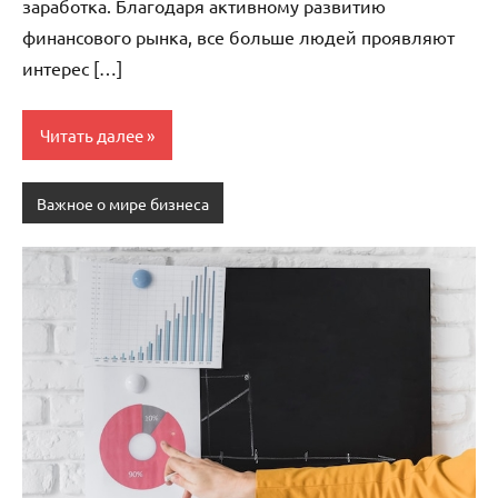
заработка. Благодаря активному развитию
финансового рынка, все больше людей проявляют
интерес […]
Читать далее
Важное о мире бизнеса