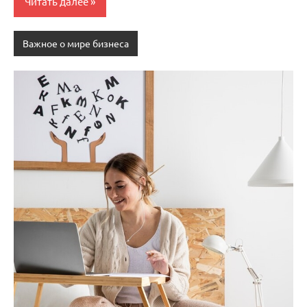
Читать далее
Важное о мире бизнеса