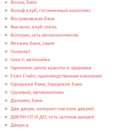
Волна, баня
Вольф клуб, гостиничный комплекс
Востряковская баня
Высокое, клуб-отель
Вэллран, сеть автокомплексов
Вятские бани, сауна
Галамарт
Гапо-1, автомойка
Гармония, центр красоты и здоровья
Гласс Стайл, производственная компания
Городские бани, Городские бани
Грузовой, автокомплекс
Дальнее, баня
Две двери, интернет-магазин дверей
ДВЕРИ ОТ И ДО, сеть салонов дверей
Двери-к