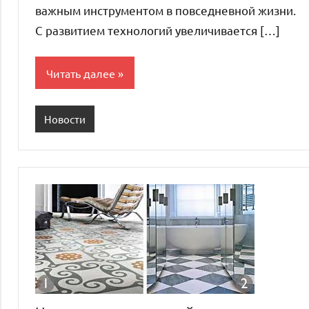
важным инструментом в повседневной жизни.
С развитием технологий увеличивается […]
Читать далее
Новости