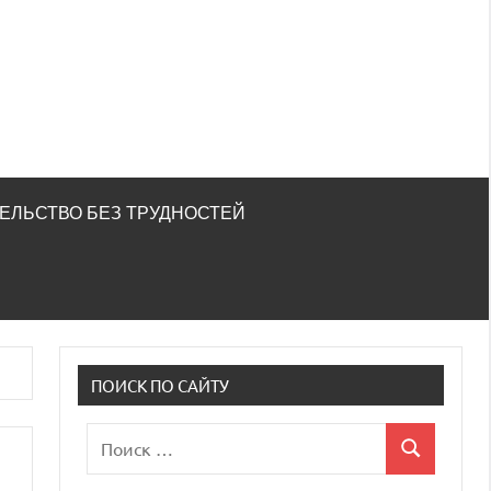
ЕЛЬСТВО БЕЗ ТРУДНОСТЕЙ
ПОИСК ПО САЙТУ
Поиск
Поиск
для: