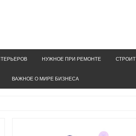
НТЕРЬЕРОВ
НУЖНОЕ ПРИ РЕМОНТЕ
СТРОИТ
ВАЖНОЕ О МИРЕ БИЗНЕСА