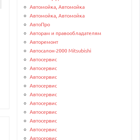
Автомойка, Автомойка
Автомойка, Автомойка
АвтоПро
Авторам и правообладателям
Авторемонт
Автосалон-2000 Mitsubishi
Автосервис
Автосервис
Автосервис
Автосервис
Автосервис
Автосервис
Автосервис
Автосервис
Автосервис
Автосервис