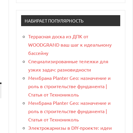
НАБИРАЕТ ПОПУЛЯРНОСТЬ
Террасная доска из ДПК от
WOODGRAND ваш шаг к идеальному
бассейну
Специализированные тележки для
узких задач: разновидности
Мембрана Planter Geo: назначение и
роль в строительстве фундамента |
Статья от Технониколь
Мембрана Planter Geo: назначение и
и
роль в строительстве фундамента |
Статья от Технониколь
Электрокарнизы в DIY-проекте: идеи