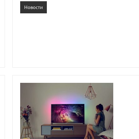
Новости