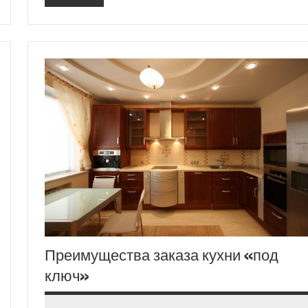
Преимущества заказа кухни «под
ключ»