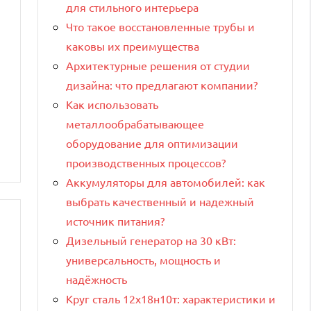
для стильного интерьера
Что такое восстановленные трубы и
каковы их преимущества
Архитектурные решения от студии
дизайна: что предлагают компании?
Как использовать
металлообрабатывающее
оборудование для оптимизации
производственных процессов?
Аккумуляторы для автомобилей: как
выбрать качественный и надежный
источник питания?
Дизельный генератор на 30 кВт:
универсальность, мощность и
надёжность
Круг сталь 12х18н10т: характеристики и