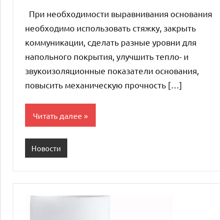
комментариев
При необходимости выравнивания основания
необходимо использовать стяжку, закрыть
коммуникации, сделать разные уровни для
напольного покрытия, улучшить тепло- и
звукоизоляционные показатели основания,
повысить механическую прочность […]
Читать далее
Новости