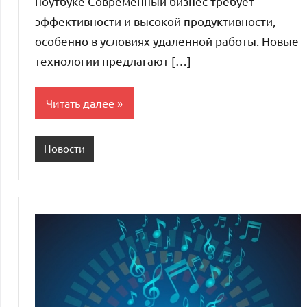
ноутбуке Современный бизнес требует
эффективности и высокой продуктивности,
особенно в условиях удаленной работы. Новые
технологии предлагают […]
Читать далее
Новости