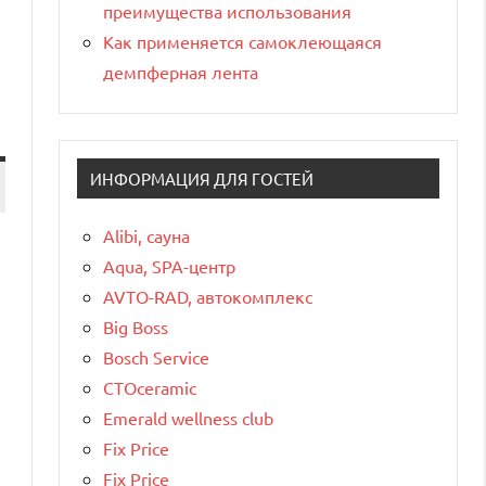
преимущества использования
Как применяется самоклеющаяся
демпферная лента
ИНФОРМАЦИЯ ДЛЯ ГОСТЕЙ
Alibi, сауна
Aqua, SPA-центр
AVTO-RAD, автокомплекс
Big Boss
Bosch Service
CTOceramic
Emerald wellness club
Fix Price
Fix Price