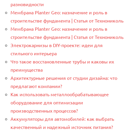
разновидности
Мембрана Planter Geo: назначение и роль в
строительстве фундамента | Статья от Технониколь
Мембрана Planter Geo: назначение и роль в
строительстве фундамента | Статья от Технониколь
Электрокарнизы в DIY-проекте: идеи для
стильного интерьера
Что такое восстановленные трубы и каковы их
преимущества
Архитектурные решения от студии дизайна: что
предлагают компании?
Как использовать металлообрабатывающее
оборудование для оптимизации
производственных процессов?
Аккумуляторы для автомобилей: как выбрать
качественный и надежный источник питания?