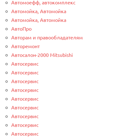
Автомоефф, автокомплекс
Автомойка, Автомойка
Автомойка, Автомойка
АвтоПро
Авторам и правообладателям
Авторемонт
Автосалон-2000 Mitsubishi
Автосервис
Автосервис
Автосервис
Автосервис
Автосервис
Автосервис
Автосервис
Автосервис
Автосервис