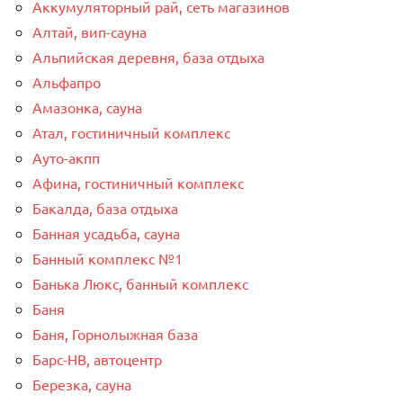
Аккумуляторный рай, сеть магазинов
Алтай, вип-сауна
Альпийская деревня, база отдыха
Альфапро
Амазонка, сауна
Атал, гостиничный комплекс
Ауто-акпп
Афина, гостиничный комплекс
Бакалда, база отдыха
Банная усадьба, сауна
Банный комплекс №1
Банька Люкс, банный комплекс
Баня
Баня, Горнолыжная база
Барс-НВ, автоцентр
Березка, сауна