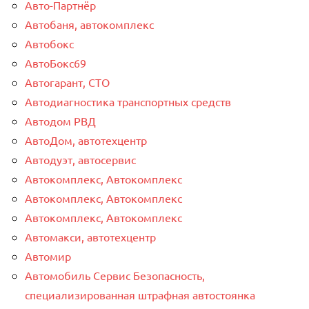
Авто-Партнёр
Автобаня, автокомплекс
Автобокс
АвтоБокс69
Автогарант, СТО
Автодиагностика транспортных средств
Автодом РВД
АвтоДом, автотехцентр
Автодуэт, автосервис
Автокомплекс, Автокомплекс
Автокомплекс, Автокомплекс
Автокомплекс, Автокомплекс
Автомакси, автотехцентр
Автомир
Автомобиль Сервис Безопасность,
специализированная штрафная автостоянка