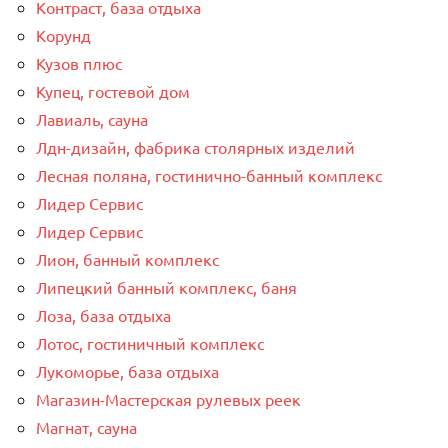
Контраст, база отдыха
Корунд
Кузов плюс
Купец, гостевой дом
Лавиаль, сауна
Лдн-дизайн, фабрика столярных изделий
Лесная поляна, гостинично-банный комплекс
Лидер Сервис
Лидер Сервис
Лион, банный комплекс
Липецкий банный комплекс, баня
Лоза, база отдыха
Лотос, гостиничный комплекс
Лукоморье, база отдыха
Магазин-Мастерская рулевых реек
Магнат, сауна