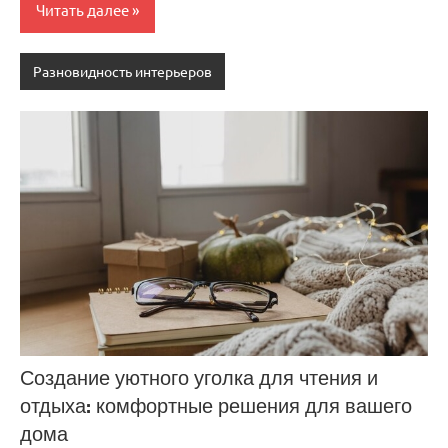
Читать далее
Разновидность интерьеров
Создание уютного уголка для чтения и
отдыха: комфортные решения для вашего
дома