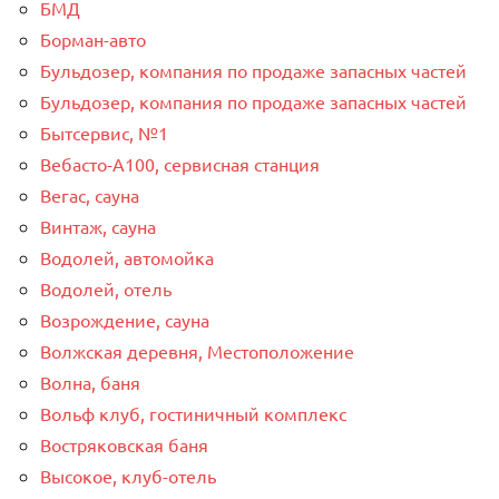
БМД
Борман-авто
Бульдозер, компания по продаже запасных частей
Бульдозер, компания по продаже запасных частей
Бытсервис, №1
Вебасто-А100, сервисная станция
Вегас, сауна
Винтаж, сауна
Водолей, автомойка
Водолей, отель
Возрождение, сауна
Волжская деревня, Местоположение
Волна, баня
Вольф клуб, гостиничный комплекс
Востряковская баня
Высокое, клуб-отель