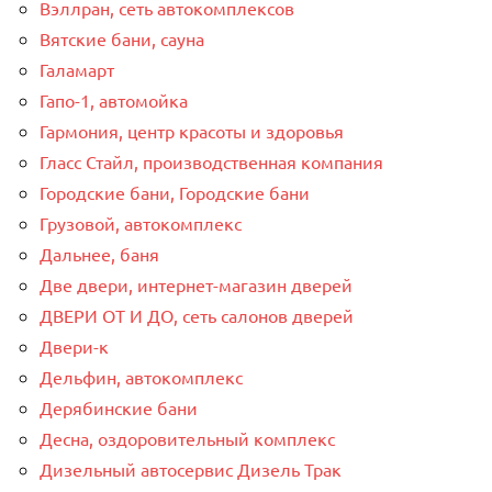
Вэллран, сеть автокомплексов
Вятские бани, сауна
Галамарт
Гапо-1, автомойка
Гармония, центр красоты и здоровья
Гласс Стайл, производственная компания
Городские бани, Городские бани
Грузовой, автокомплекс
Дальнее, баня
Две двери, интернет-магазин дверей
ДВЕРИ ОТ И ДО, сеть салонов дверей
Двери-к
Дельфин, автокомплекс
Дерябинские бани
Десна, оздоровительный комплекс
Дизельный автосервис Дизель Трак