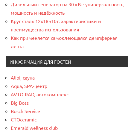
Дизельный генератор на 30 кВт: универсальность,
мощность и надёжность
Круг сталь 12х18н10т: характеристики и
преимущества использования
Как применяется самоклеющаяся демпферная
лента
ИНФОРМАЦИЯ ДЛЯ ГОСТЕЙ
Alibi, сауна
Aqua, SPA-центр
AVTO-RAD, автокомплекс
Big Boss
Bosch Service
CTOceramic
Emerald wellness club