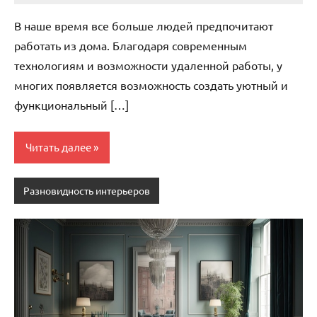
комментариев
В наше время все больше людей предпочитают
работать из дома. Благодаря современным
технологиям и возможности удаленной работы, у
многих появляется возможность создать уютный и
функциональный […]
Читать далее
Разновидность интерьеров