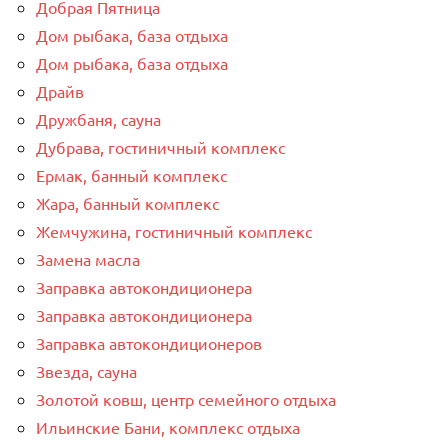
Добрая Пятница
Дом рыбака, база отдыха
Дом рыбака, база отдыха
Драйв
Дружбаня, сауна
Дубрава, гостиничный комплекс
Ермак, банный комплекс
Жара, банный комплекс
Жемчужина, гостиничный комплекс
Замена масла
Заправка автокондиционера
Заправка автокондиционера
Заправка автокондиционеров
Звезда, сауна
Золотой ковш, центр семейного отдыха
Ильинские Бани, комплекс отдыха