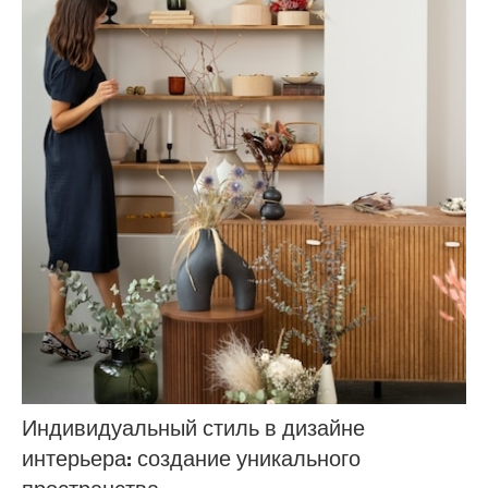
Индивидуальный стиль в дизайне
интерьера: создание уникального