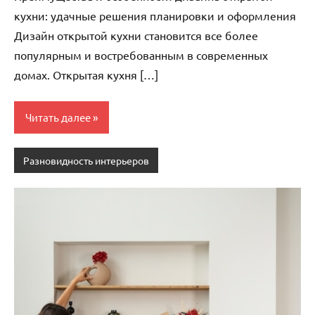
кухни: удачные решения планировки и оформления
Дизайн открытой кухни становится все более
популярным и востребованным в современных
домах. Открытая кухня […]
Читать далее
Разновидность интерьеров