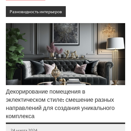
Разновидность интерьеров
Декорирование помещения в
эклектическом стиле: смешение разных
направлений для создания уникального
комплекса
24 марта 2024