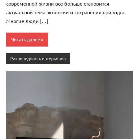
современной жизни все больше становится
актуальной тема экологии и сохранения природы.
Многие люди […]
Читать далее
Разновидность интерьеров