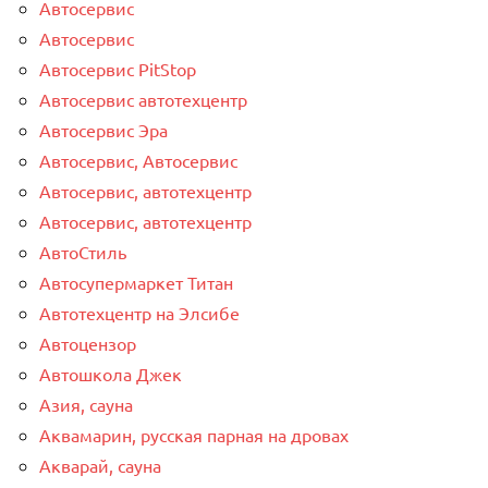
Автосервис
Автосервис
Автосервис PitStop
Автосервис автотехцентр
Автосервис Эра
Автосервис, Автосервис
Автосервис, автотехцентр
Автосервис, автотехцентр
АвтоСтиль
Автосупермаркет Титан
Автотехцентр на Элсибе
Автоцензор
Автошкола Джек
Азия, сауна
Аквамарин, русская парная на дровах
Акварай, сауна