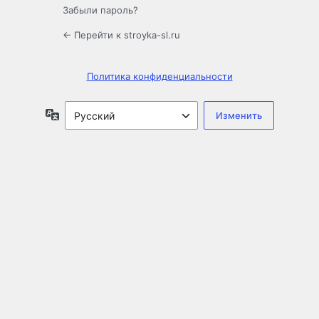
Забыли пароль?
← Перейти к stroyka-sl.ru
Политика конфиденциальности
Язык