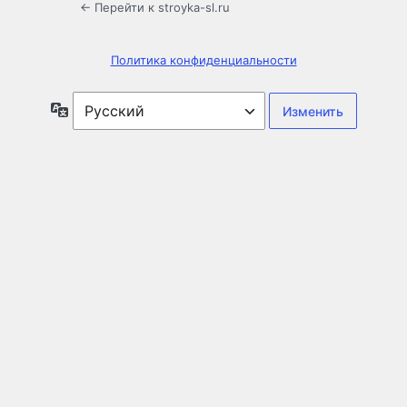
← Перейти к stroyka-sl.ru
Политика конфиденциальности
Язык