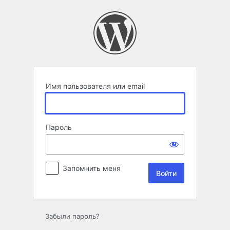
Войти
Имя пользователя или email
Пароль
Запомнить меня
Забыли пароль?