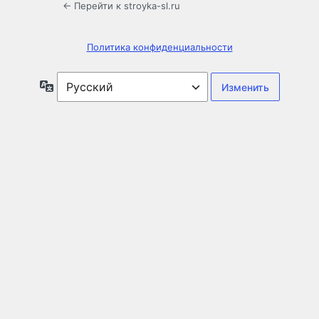
← Перейти к stroyka-sl.ru
Политика конфиденциальности
Язык