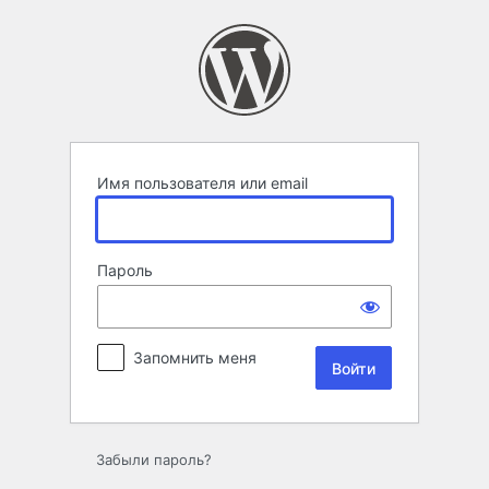
Войти
Имя пользователя или email
Пароль
Запомнить меня
Забыли пароль?